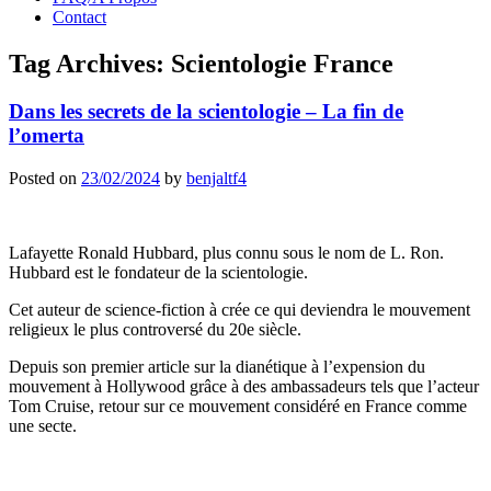
Contact
Tag Archives:
Scientologie France
Dans les secrets de la scientologie – La fin de
l’omerta
Posted on
23/02/2024
by
benjaltf4
Lafayette Ronald Hubbard, plus connu sous le nom de L. Ron.
Hubbard est le fondateur de la scientologie.
Cet auteur de science-fiction à crée ce qui deviendra le mouvement
religieux le plus controversé du 20e siècle.
Depuis son premier article sur la dianétique à l’expension du
mouvement à Hollywood grâce à des ambassadeurs tels que l’acteur
Tom Cruise, retour sur ce mouvement considéré en France comme
une secte.