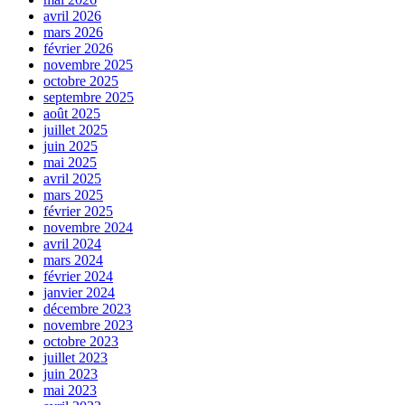
avril 2026
mars 2026
février 2026
novembre 2025
octobre 2025
septembre 2025
août 2025
juillet 2025
juin 2025
mai 2025
avril 2025
mars 2025
février 2025
novembre 2024
avril 2024
mars 2024
février 2024
janvier 2024
décembre 2023
novembre 2023
octobre 2023
juillet 2023
juin 2023
mai 2023