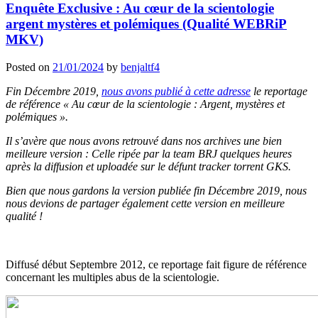
Enquête Exclusive : Au cœur de la scientologie
argent mystères et polémiques (Qualité WEBRiP
MKV)
Posted on
21/01/2024
by
benjaltf4
Fin Décembre 2019,
nous avons publié à cette adresse
le reportage
de référence « Au cœur de la scientologie : Argent, mystères et
polémiques ».
Il s’avère que nous avons retrouvé dans nos archives une bien
meilleure version : Celle ripée par la team BRJ quelques heures
après la diffusion et uploadée sur le défunt tracker torrent GKS.
Bien que nous gardons la version publiée fin Décembre 2019, nous
nous devions de partager également cette version en meilleure
qualité !
Diffusé début Septembre 2012, ce reportage fait figure de référence
concernant les multiples abus de la scientologie.