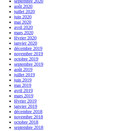
septembre 2020
août 2020
juillet 2020
juin 2020
mai 2020
avril 2020
mars 2020
février 2020
janvier 2020
décembre 2019
novembre 2019
octobre 2019
septembre 2019
août 2019
juillet 2019
juin 2019
mai 2019
avril 2019
mars 2019
février 2019
janvier 2019
décembre 2018
novembre 2018
octobre 2018
septembre 2018