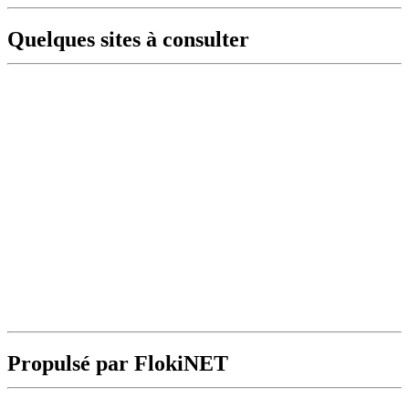
Quelques sites à consulter
Propulsé par FlokiNET