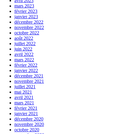
avril 2023
mars 2023
février 2023
janvier 2023
décembre 2022
novembre 2022
octobre 2022
août 2022
juillet 2022
juin 2022
avril 2022
mars 2022
février 2022
janvier 2022
décembre 2021
novembre 2021
juillet 2021
mai 2021
avril 2021
mars 2021
février 2021
janvier 2021
décembre 2020
novembre 2020
octobre 2020