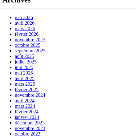
mai 2026
avril 2026
mars 2026
février 2026
novembre 2025
octobre 2025
septembre 2025
août 2025
juillet 2025
juin 2025
mai 2025
avril 2025
mars 2025
février 2025
novembre 2024
avril 2024
mars 2024
février 2024
janvier 2024
décembre 2023
novembre 2023
octobre 2023