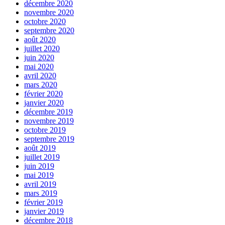
décembre 2020
novembre 2020
octobre 2020
septembre 2020
août 2020
juillet 2020
juin 2020
mai 2020
avril 2020
mars 2020
février 2020
janvier 2020
décembre 2019
novembre 2019
octobre 2019
septembre 2019
août 2019
juillet 2019
juin 2019
mai 2019
avril 2019
mars 2019
février 2019
janvier 2019
décembre 2018