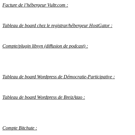
Facture de l’hébergeur Vultr.com :
Tableau de board chez le registrar/hébergeur HostGator :
Compte/plugin libsyn (diffusion de podcast) :
Tableau de board Wordpress de Démocratie-Participative :
Tableau de board Wordpress de BreizAtao :
Compte Bitchute :