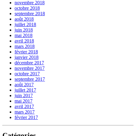
novembre 2018
octobre 2018
septembre 2018
août 2018
juillet 2018
juin 2018
mai 2018
avril 2018
mars 2018
février 2018
janvier 2018
décembre 2017
novembre 2017
octobre 2017
septembre 2017
août 2017
juillet 2017
juin 2017
mai 2017
avril 2017
mars 2017
février 2017
Catégories