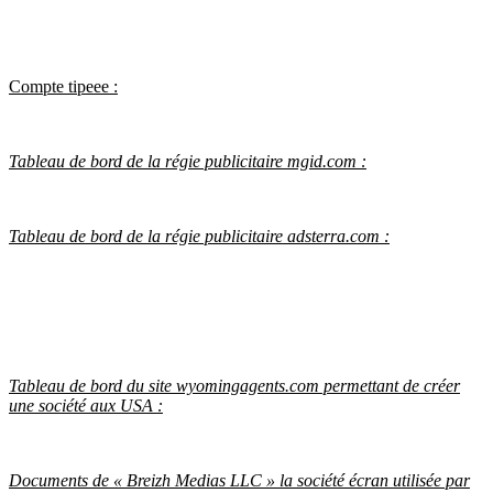
Compte tipeee :
Tableau de bord de la régie publicitaire mgid.com :
Tableau de bord de la régie publicitaire adsterra.com :
Tableau de bord du site wyomingagents.com permettant de créer
une société aux USA :
Documents de « Breizh Medias LLC » la société écran utilisée par