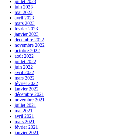
juillet 2023
juin 2023
mai 2023
avril 2023
mars 2023
février 2023
janvier 2023
décembre 2022
novembre 2022
octobre 2022
août 2022
juillet 2022
juin 2022
avril 2022
mars 2022
février 2022
janvier 2022
décembre 2021
novembre 2021
juillet 2021
mai 2021
avril 2021
mars 2021
février 2021
janvier 2021