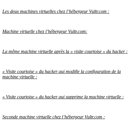
Les deux machines virtuelles chez l’hébergeur Vultr.com :
Machine virtuelle chez l’hébergeur Vultr.com:
La même machine virtuelle après la « visite courtoise » du hacker :
« Visite courtoise » du hacker qui modifie la configuration de la
machine virtuelle :
« Visite courtoise » du hacker qui supprime la machine virtuelle :
Seconde machine virtuelle chez l’hébergeur Vultr.com :