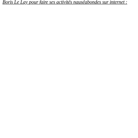
Boris Le Lay pour faire ses activités nauséabondes sur internet :