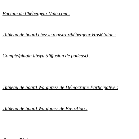
Facture de l’hébergeur Vultr.com :
Tableau de board chez le registrar/hébergeur HostGator :
Compte/plugin libsyn (diffusion de podcast) :
Tableau de board Wordpress de Démocratie-Participative :
Tableau de board Wordpress de BreizAtao :