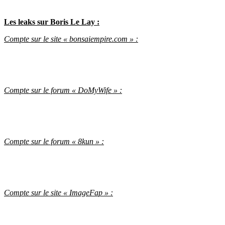
Les leaks sur Boris Le Lay :
Compte sur le site « bonsaiempire.com » :
Compte sur le forum « DoMyWife » :
Compte sur le forum « 8kun » :
Compte sur le site « ImageFap » :