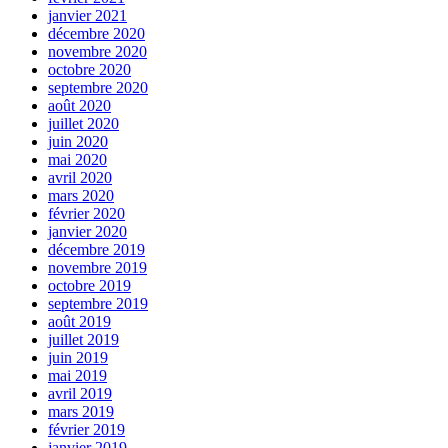
janvier 2021
décembre 2020
novembre 2020
octobre 2020
septembre 2020
août 2020
juillet 2020
juin 2020
mai 2020
avril 2020
mars 2020
février 2020
janvier 2020
décembre 2019
novembre 2019
octobre 2019
septembre 2019
août 2019
juillet 2019
juin 2019
mai 2019
avril 2019
mars 2019
février 2019
janvier 2019