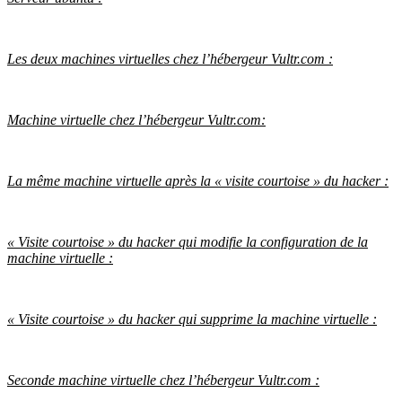
Les deux machines virtuelles chez l’hébergeur Vultr.com :
Machine virtuelle chez l’hébergeur Vultr.com:
La même machine virtuelle après la « visite courtoise » du hacker :
« Visite courtoise » du hacker qui modifie la configuration de la
machine virtuelle :
« Visite courtoise » du hacker qui supprime la machine virtuelle :
Seconde machine virtuelle chez l’hébergeur Vultr.com :