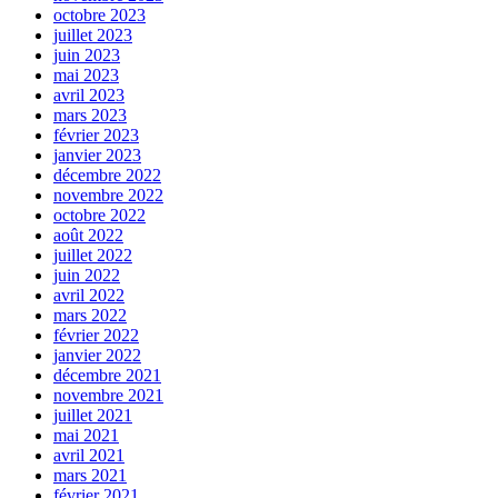
octobre 2023
juillet 2023
juin 2023
mai 2023
avril 2023
mars 2023
février 2023
janvier 2023
décembre 2022
novembre 2022
octobre 2022
août 2022
juillet 2022
juin 2022
avril 2022
mars 2022
février 2022
janvier 2022
décembre 2021
novembre 2021
juillet 2021
mai 2021
avril 2021
mars 2021
février 2021