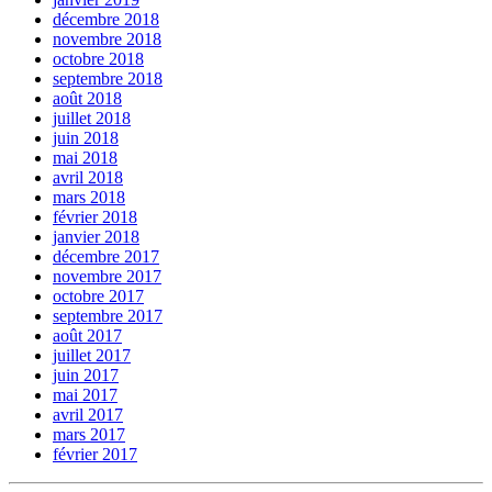
décembre 2018
novembre 2018
octobre 2018
septembre 2018
août 2018
juillet 2018
juin 2018
mai 2018
avril 2018
mars 2018
février 2018
janvier 2018
décembre 2017
novembre 2017
octobre 2017
septembre 2017
août 2017
juillet 2017
juin 2017
mai 2017
avril 2017
mars 2017
février 2017