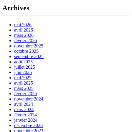
Archives
mai 2026
avril 2026
mars 2026
février 2026
novembre 2025
octobre 2025
septembre 2025
août 2025
juillet 2025
juin 2025
mai 2025
avril 2025
mars 2025
février 2025
novembre 2024
avril 2024
mars 2024
février 2024
janvier 2024
décembre 2023
novembre 2023