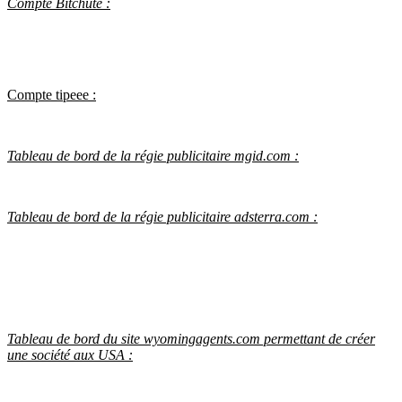
Compte Bitchute :
Compte tipeee :
Tableau de bord de la régie publicitaire mgid.com :
Tableau de bord de la régie publicitaire adsterra.com :
Tableau de bord du site wyomingagents.com permettant de créer
une société aux USA :