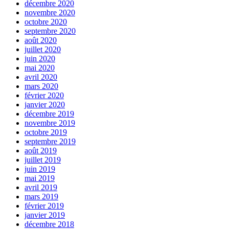
décembre 2020
novembre 2020
octobre 2020
septembre 2020
août 2020
juillet 2020
juin 2020
mai 2020
avril 2020
mars 2020
février 2020
janvier 2020
décembre 2019
novembre 2019
octobre 2019
septembre 2019
août 2019
juillet 2019
juin 2019
mai 2019
avril 2019
mars 2019
février 2019
janvier 2019
décembre 2018