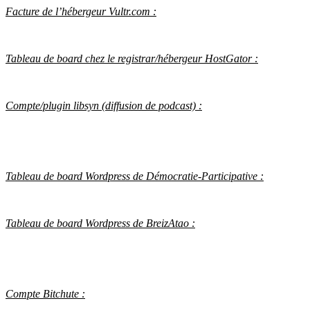
Facture de l’hébergeur Vultr.com :
Tableau de board chez le registrar/hébergeur HostGator :
Compte/plugin libsyn (diffusion de podcast) :
Tableau de board Wordpress de Démocratie-Participative :
Tableau de board Wordpress de BreizAtao :
Compte Bitchute :