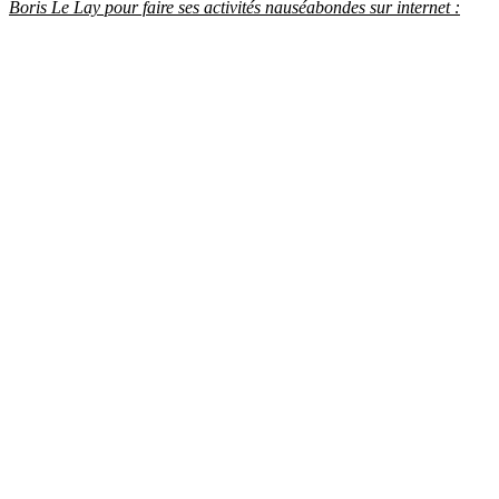
Boris Le Lay pour faire ses activités nauséabondes sur internet :