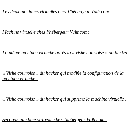
Les deux machines virtuelles chez l’hébergeur Vultr.com :
Machine virtuelle chez l’hébergeur Vultr.com:
La même machine virtuelle après la « visite courtoise » du hacker :
« Visite courtoise » du hacker qui modifie la configuration de la
machine virtuelle :
« Visite courtoise » du hacker qui supprime la machine virtuelle :
Seconde machine virtuelle chez l’hébergeur Vultr.com :