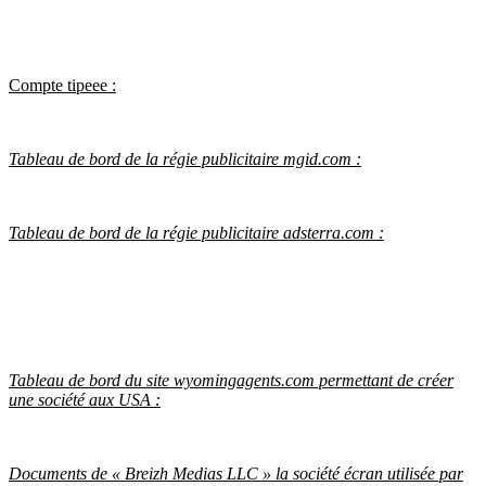
Compte tipeee :
Tableau de bord de la régie publicitaire mgid.com :
Tableau de bord de la régie publicitaire adsterra.com :
Tableau de bord du site wyomingagents.com permettant de créer
une société aux USA :
Documents de « Breizh Medias LLC » la société écran utilisée par