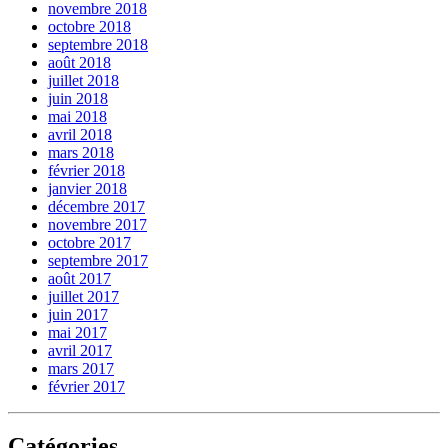
novembre 2018
octobre 2018
septembre 2018
août 2018
juillet 2018
juin 2018
mai 2018
avril 2018
mars 2018
février 2018
janvier 2018
décembre 2017
novembre 2017
octobre 2017
septembre 2017
août 2017
juillet 2017
juin 2017
mai 2017
avril 2017
mars 2017
février 2017
Catégories