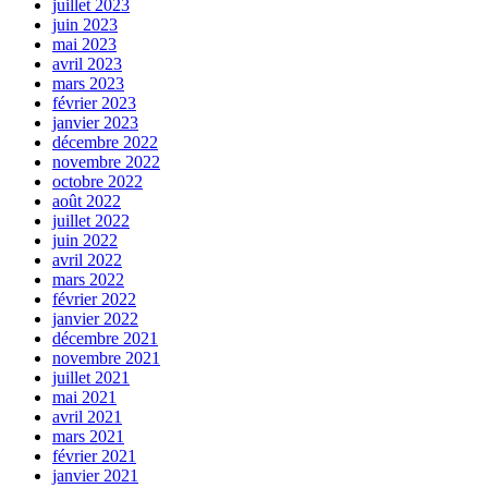
juillet 2023
juin 2023
mai 2023
avril 2023
mars 2023
février 2023
janvier 2023
décembre 2022
novembre 2022
octobre 2022
août 2022
juillet 2022
juin 2022
avril 2022
mars 2022
février 2022
janvier 2022
décembre 2021
novembre 2021
juillet 2021
mai 2021
avril 2021
mars 2021
février 2021
janvier 2021