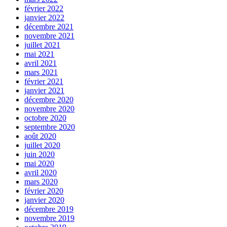
février 2022
janvier 2022
décembre 2021
novembre 2021
juillet 2021
mai 2021
avril 2021
mars 2021
février 2021
janvier 2021
décembre 2020
novembre 2020
octobre 2020
septembre 2020
août 2020
juillet 2020
juin 2020
mai 2020
avril 2020
mars 2020
février 2020
janvier 2020
décembre 2019
novembre 2019