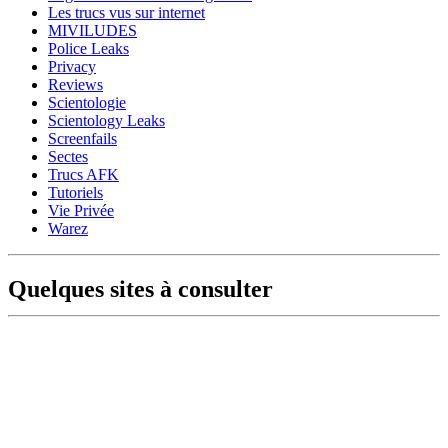
Les trucs vus sur internet
MIVILUDES
Police Leaks
Privacy
Reviews
Scientologie
Scientology Leaks
Screenfails
Sectes
Trucs AFK
Tutoriels
Vie Privée
Warez
Quelques sites à consulter