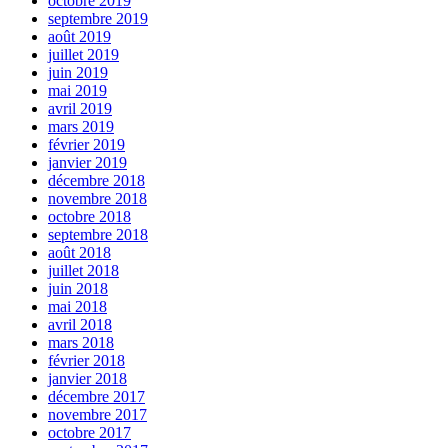
octobre 2019
septembre 2019
août 2019
juillet 2019
juin 2019
mai 2019
avril 2019
mars 2019
février 2019
janvier 2019
décembre 2018
novembre 2018
octobre 2018
septembre 2018
août 2018
juillet 2018
juin 2018
mai 2018
avril 2018
mars 2018
février 2018
janvier 2018
décembre 2017
novembre 2017
octobre 2017