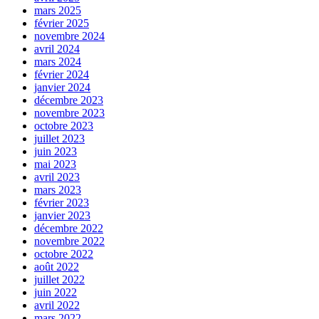
mars 2025
février 2025
novembre 2024
avril 2024
mars 2024
février 2024
janvier 2024
décembre 2023
novembre 2023
octobre 2023
juillet 2023
juin 2023
mai 2023
avril 2023
mars 2023
février 2023
janvier 2023
décembre 2022
novembre 2022
octobre 2022
août 2022
juillet 2022
juin 2022
avril 2022
mars 2022