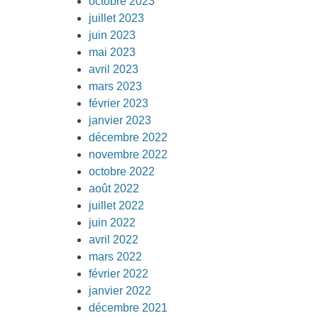
octobre 2023
juillet 2023
juin 2023
mai 2023
avril 2023
mars 2023
février 2023
janvier 2023
décembre 2022
novembre 2022
octobre 2022
août 2022
juillet 2022
juin 2022
avril 2022
mars 2022
février 2022
janvier 2022
décembre 2021