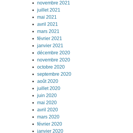
novembre 2021
juillet 2021
mai 2021
avril 2021
mars 2021
février 2021
janvier 2021
décembre 2020
novembre 2020
octobre 2020
septembre 2020
août 2020
juillet 2020
juin 2020
mai 2020
avril 2020
mars 2020
février 2020
janvier 2020