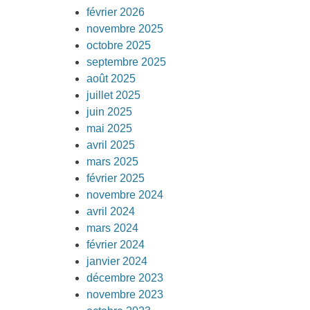
février 2026
novembre 2025
octobre 2025
septembre 2025
août 2025
juillet 2025
juin 2025
mai 2025
avril 2025
mars 2025
février 2025
novembre 2024
avril 2024
mars 2024
février 2024
janvier 2024
décembre 2023
novembre 2023