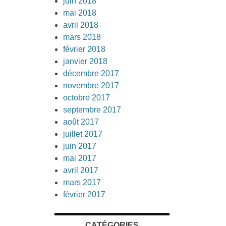
juin 2018
mai 2018
avril 2018
mars 2018
février 2018
janvier 2018
décembre 2017
novembre 2017
octobre 2017
septembre 2017
août 2017
juillet 2017
juin 2017
mai 2017
avril 2017
mars 2017
février 2017
CATÉGORIES