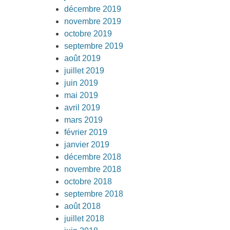
décembre 2019
novembre 2019
octobre 2019
septembre 2019
août 2019
juillet 2019
juin 2019
mai 2019
avril 2019
mars 2019
février 2019
janvier 2019
décembre 2018
novembre 2018
octobre 2018
septembre 2018
août 2018
juillet 2018