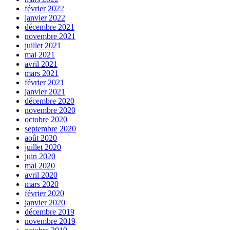
février 2022
janvier 2022
décembre 2021
novembre 2021
juillet 2021
mai 2021
avril 2021
mars 2021
février 2021
janvier 2021
décembre 2020
novembre 2020
octobre 2020
septembre 2020
août 2020
juillet 2020
juin 2020
mai 2020
avril 2020
mars 2020
février 2020
janvier 2020
décembre 2019
novembre 2019