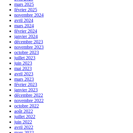
mars 2025
février 2025
novembre 2024
avril 2024
mars 2024
février 2024
janvier 2024
décembre 2023
novembre 2023
octobre 2023
juillet 2023
juin 2023
mai 2023
avril 2023
mars 2023
février 2023
janvier 2023
décembre 2022
novembre 2022
octobre 2022
août 2022
juillet 2022
juin 2022
avril 2022
mars 2022