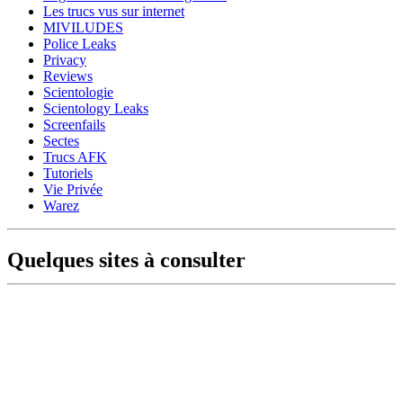
Les trucs vus sur internet
MIVILUDES
Police Leaks
Privacy
Reviews
Scientologie
Scientology Leaks
Screenfails
Sectes
Trucs AFK
Tutoriels
Vie Privée
Warez
Quelques sites à consulter