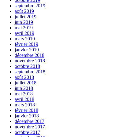
octobre 2019
septembre 2019
août 2019
juillet 2019
juin 2019
mai 2019
avril 2019
mars 2019
février 2019
janvier 2019
décembre 2018
novembre 2018
octobre 2018
septembre 2018
août 2018
juillet 2018
juin 2018
mai 2018
avril 2018
mars 2018
février 2018
janvier 2018
décembre 2017
novembre 2017
octobre 2017