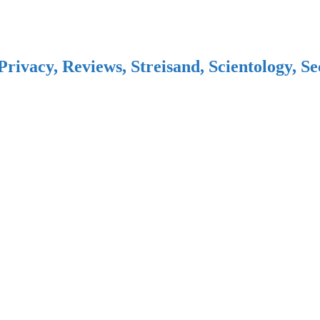
Privacy, Reviews, Streisand, Scientology, S