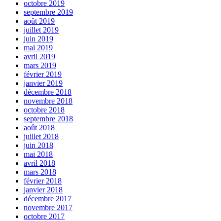
octobre 2019
septembre 2019
août 2019
juillet 2019
juin 2019
mai 2019
avril 2019
mars 2019
février 2019
janvier 2019
décembre 2018
novembre 2018
octobre 2018
septembre 2018
août 2018
juillet 2018
juin 2018
mai 2018
avril 2018
mars 2018
février 2018
janvier 2018
décembre 2017
novembre 2017
octobre 2017