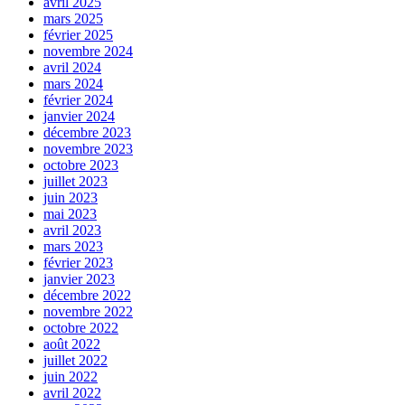
avril 2025
mars 2025
février 2025
novembre 2024
avril 2024
mars 2024
février 2024
janvier 2024
décembre 2023
novembre 2023
octobre 2023
juillet 2023
juin 2023
mai 2023
avril 2023
mars 2023
février 2023
janvier 2023
décembre 2022
novembre 2022
octobre 2022
août 2022
juillet 2022
juin 2022
avril 2022