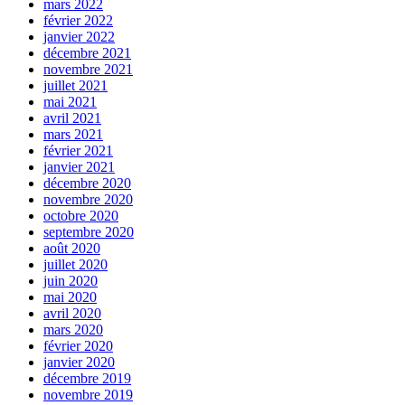
mars 2022
février 2022
janvier 2022
décembre 2021
novembre 2021
juillet 2021
mai 2021
avril 2021
mars 2021
février 2021
janvier 2021
décembre 2020
novembre 2020
octobre 2020
septembre 2020
août 2020
juillet 2020
juin 2020
mai 2020
avril 2020
mars 2020
février 2020
janvier 2020
décembre 2019
novembre 2019