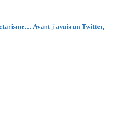
ectarisme… Avant j'avais un Twitter,