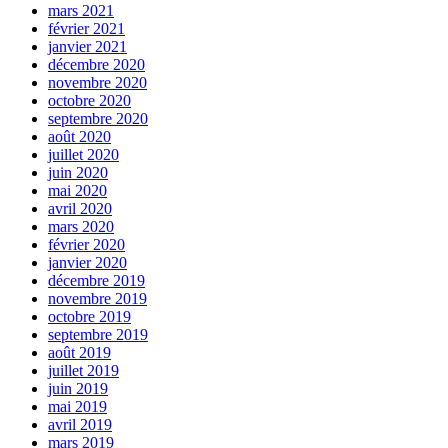
mars 2021
février 2021
janvier 2021
décembre 2020
novembre 2020
octobre 2020
septembre 2020
août 2020
juillet 2020
juin 2020
mai 2020
avril 2020
mars 2020
février 2020
janvier 2020
décembre 2019
novembre 2019
octobre 2019
septembre 2019
août 2019
juillet 2019
juin 2019
mai 2019
avril 2019
mars 2019