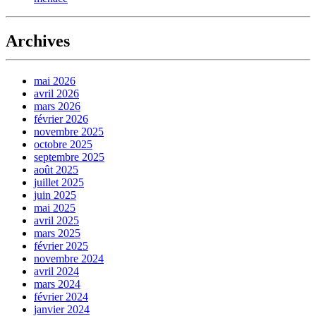
Archives
mai 2026
avril 2026
mars 2026
février 2026
novembre 2025
octobre 2025
septembre 2025
août 2025
juillet 2025
juin 2025
mai 2025
avril 2025
mars 2025
février 2025
novembre 2024
avril 2024
mars 2024
février 2024
janvier 2024