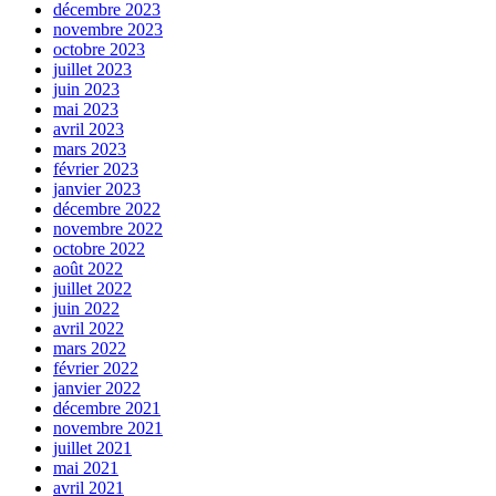
décembre 2023
novembre 2023
octobre 2023
juillet 2023
juin 2023
mai 2023
avril 2023
mars 2023
février 2023
janvier 2023
décembre 2022
novembre 2022
octobre 2022
août 2022
juillet 2022
juin 2022
avril 2022
mars 2022
février 2022
janvier 2022
décembre 2021
novembre 2021
juillet 2021
mai 2021
avril 2021