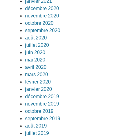
janvier 2021
décembre 2020
novembre 2020
octobre 2020
septembre 2020
août 2020
juillet 2020
juin 2020
mai 2020
avril 2020
mars 2020
février 2020
janvier 2020
décembre 2019
novembre 2019
octobre 2019
septembre 2019
août 2019
juillet 2019