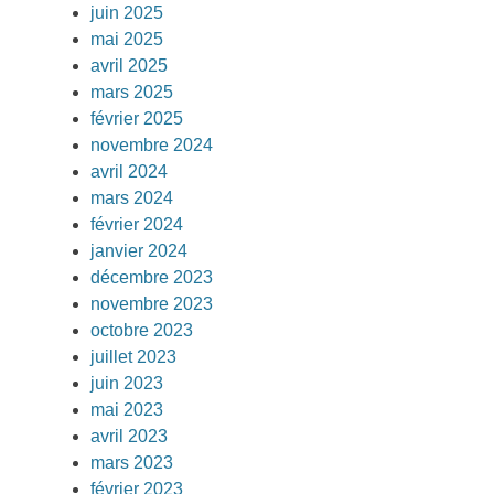
juin 2025
mai 2025
avril 2025
mars 2025
février 2025
novembre 2024
avril 2024
mars 2024
février 2024
janvier 2024
décembre 2023
novembre 2023
octobre 2023
juillet 2023
juin 2023
mai 2023
avril 2023
mars 2023
février 2023