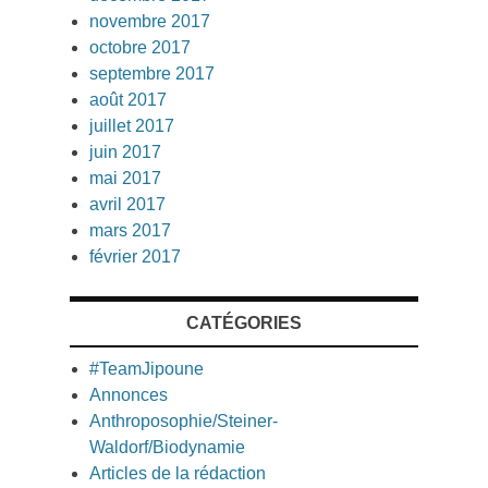
novembre 2017
octobre 2017
septembre 2017
août 2017
juillet 2017
juin 2017
mai 2017
avril 2017
mars 2017
février 2017
CATÉGORIES
#TeamJipoune
Annonces
Anthroposophie/Steiner-
Waldorf/Biodynamie
Articles de la rédaction