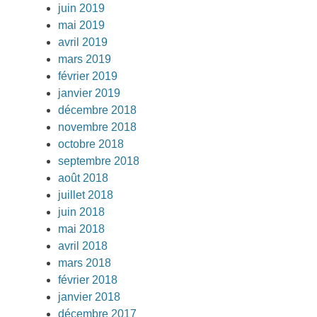
juin 2019
mai 2019
avril 2019
mars 2019
février 2019
janvier 2019
décembre 2018
novembre 2018
octobre 2018
septembre 2018
août 2018
juillet 2018
juin 2018
mai 2018
avril 2018
mars 2018
février 2018
janvier 2018
décembre 2017