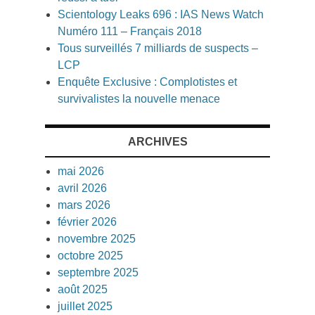
Scientology Leaks 696 : IAS News Watch
Numéro 111 – Français 2018
Tous surveillés 7 milliards de suspects –
LCP
Enquête Exclusive : Complotistes et
survivalistes la nouvelle menace
ARCHIVES
mai 2026
avril 2026
mars 2026
février 2026
novembre 2025
octobre 2025
septembre 2025
août 2025
juillet 2025