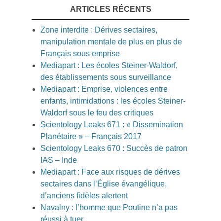
ARTICLES RÉCENTS
Zone interdite : Dérives sectaires,
manipulation mentale de plus en plus de
Français sous emprise
Mediapart : Les écoles Steiner-Waldorf,
des établissements sous surveillance
Mediapart : Emprise, violences entre
enfants, intimidations : les écoles Steiner-
Waldorf sous le feu des critiques
Scientology Leaks 671 : « Dissemination
Planétaire » – Français 2017
Scientology Leaks 670 : Succès de patron
IAS – Inde
Mediapart : Face aux risques de dérives
sectaires dans l’Église évangélique,
d’anciens fidèles alertent
Navalny : l’homme que Poutine n’a pas
réussi à tuer