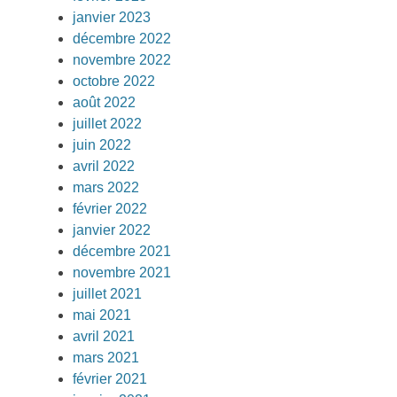
janvier 2023
décembre 2022
novembre 2022
octobre 2022
août 2022
juillet 2022
juin 2022
avril 2022
mars 2022
février 2022
janvier 2022
décembre 2021
novembre 2021
juillet 2021
mai 2021
avril 2021
mars 2021
février 2021