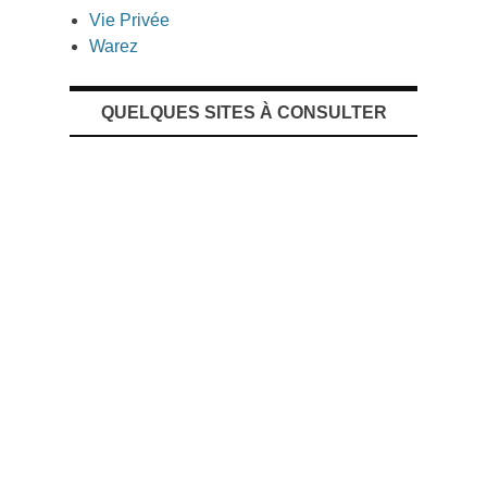
Vie Privée
Warez
QUELQUES SITES À CONSULTER