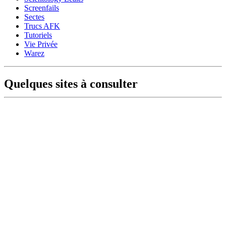
Screenfails
Sectes
Trucs AFK
Tutoriels
Vie Privée
Warez
Quelques sites à consulter