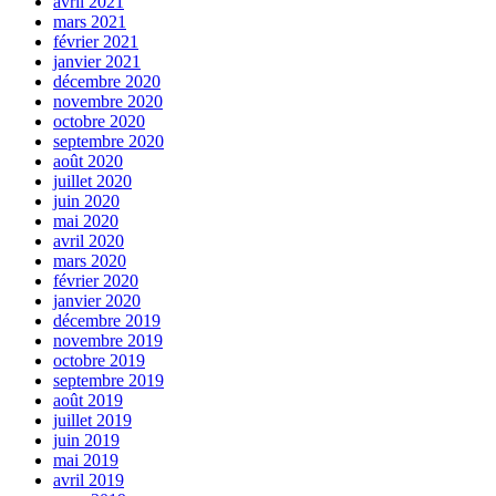
avril 2021
mars 2021
février 2021
janvier 2021
décembre 2020
novembre 2020
octobre 2020
septembre 2020
août 2020
juillet 2020
juin 2020
mai 2020
avril 2020
mars 2020
février 2020
janvier 2020
décembre 2019
novembre 2019
octobre 2019
septembre 2019
août 2019
juillet 2019
juin 2019
mai 2019
avril 2019