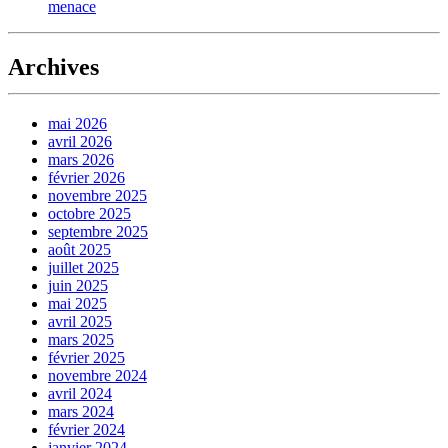
menace
Archives
mai 2026
avril 2026
mars 2026
février 2026
novembre 2025
octobre 2025
septembre 2025
août 2025
juillet 2025
juin 2025
mai 2025
avril 2025
mars 2025
février 2025
novembre 2024
avril 2024
mars 2024
février 2024
janvier 2024