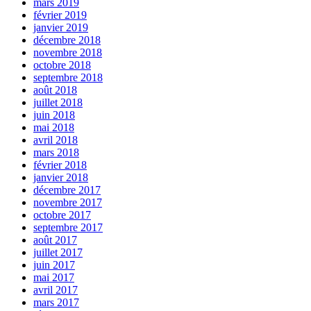
mars 2019
février 2019
janvier 2019
décembre 2018
novembre 2018
octobre 2018
septembre 2018
août 2018
juillet 2018
juin 2018
mai 2018
avril 2018
mars 2018
février 2018
janvier 2018
décembre 2017
novembre 2017
octobre 2017
septembre 2017
août 2017
juillet 2017
juin 2017
mai 2017
avril 2017
mars 2017