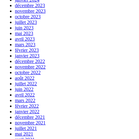
décembre 2023
novembre 2023
octobre 2023
juillet 2023
juin 2023
mai 2023
avril 2023
mars 2023
février 2023
janvier 2023
décembre 2022
novembre 2022
octobre 2022
août 2022
juillet 2022
juin 2022
avril 2022
mars 2022
février 2022
janvier 2022
décembre 2021
novembre 2021
juillet 2021
mai 2021