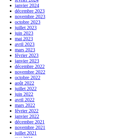
janvier 2024
décembre 2023
novembre 2023
octobre 2023
juillet 2023
juin 2023
mai 2023
avril 2023
mars 2023
février 2023
janvier 2023
décembre 2022
novembre 2022
octobre 2022
août 2022
juillet 2022
juin 2022
avril 2022
mars 2022
février 2022
janvier 2022
décembre 2021
novembre 2021
juillet 2021