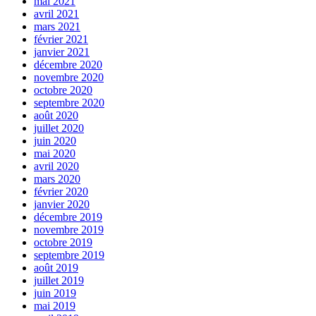
mai 2021
avril 2021
mars 2021
février 2021
janvier 2021
décembre 2020
novembre 2020
octobre 2020
septembre 2020
août 2020
juillet 2020
juin 2020
mai 2020
avril 2020
mars 2020
février 2020
janvier 2020
décembre 2019
novembre 2019
octobre 2019
septembre 2019
août 2019
juillet 2019
juin 2019
mai 2019