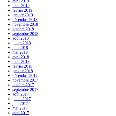
avril 2019
mars 2019
février 2019
janvier 2019
décembre 2018
novembre 2018
octobre 2018
septembre 2018
août 2018
juillet 2018
juin 2018
mai 2018
avril 2018
mars 2018
février 2018
janvier 2018
décembre 2017
novembre 2017
octobre 2017
septembre 2017
août 2017
juillet 2017
juin 2017
mai 2017
avril 2017