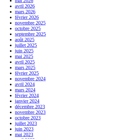
mai 2026
avril 2026
mars 2026
février 2026
novembre 2025
octobre 2025
septembre 2025
août 2025
juillet 2025
juin 2025
mai 2025
avril 2025
mars 2025
février 2025
novembre 2024
avril 2024
mars 2024
février 2024
janvier 2024
décembre 2023
novembre 2023
octobre 2023
juillet 2023
juin 2023
mai 2023