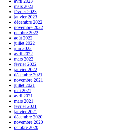
avril 2023
mars 2023
février 2023
janvier 2023
décembre 2022
novembre 2022
octobre 2022
août 2022
juillet 2022
juin 2022
avril 2022
mars 2022
février 2022
janvier 2022
décembre 2021
novembre 2021
juillet 2021
mai 2021
avril 2021
mars 2021
février 2021
janvier 2021
décembre 2020
novembre 2020
octobre 2020