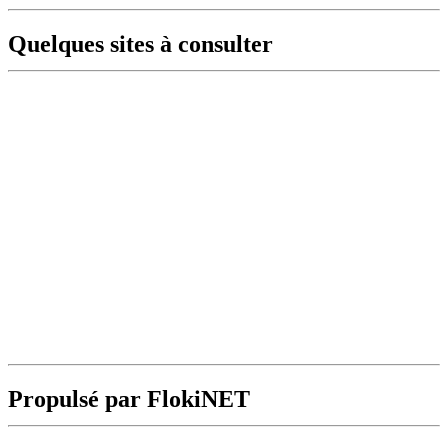
Quelques sites à consulter
Propulsé par FlokiNET