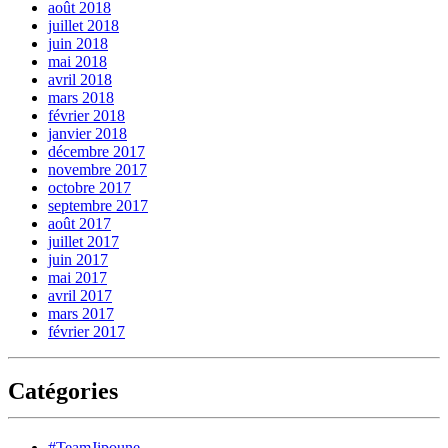
août 2018
juillet 2018
juin 2018
mai 2018
avril 2018
mars 2018
février 2018
janvier 2018
décembre 2017
novembre 2017
octobre 2017
septembre 2017
août 2017
juillet 2017
juin 2017
mai 2017
avril 2017
mars 2017
février 2017
Catégories
#TeamJipoune