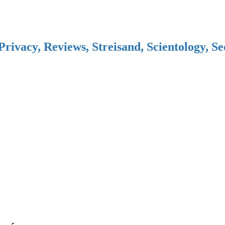
Privacy, Reviews, Streisand, Scientology, S