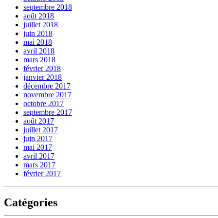
septembre 2018
août 2018
juillet 2018
juin 2018
mai 2018
avril 2018
mars 2018
février 2018
janvier 2018
décembre 2017
novembre 2017
octobre 2017
septembre 2017
août 2017
juillet 2017
juin 2017
mai 2017
avril 2017
mars 2017
février 2017
Catégories