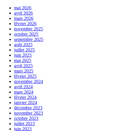
mai 2026
avril 2026
mars 2026
février 2026
novembre 2025
octobre 2025
septembre 2025
août 2025
juillet 2025
juin 2025
mai 2025
avril 2025
mars 2025
février 2025
novembre 2024
avril 2024
mars 2024
février 2024
janvier 2024
décembre 2023
novembre 2023
octobre 2023
juillet 2023
juin 2023