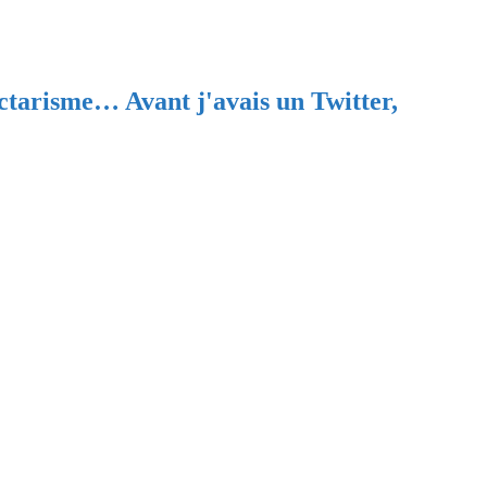
ectarisme… Avant j'avais un Twitter,