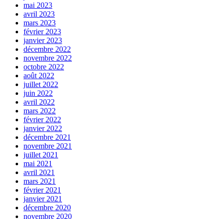
mai 2023
avril 2023
mars 2023
février 2023
janvier 2023
décembre 2022
novembre 2022
octobre 2022
août 2022
juillet 2022
juin 2022
avril 2022
mars 2022
février 2022
janvier 2022
décembre 2021
novembre 2021
juillet 2021
mai 2021
avril 2021
mars 2021
février 2021
janvier 2021
décembre 2020
novembre 2020