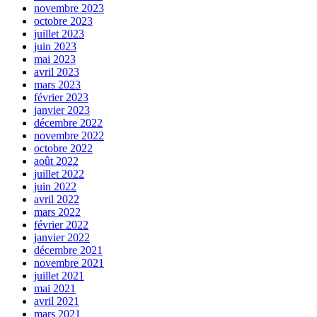
novembre 2023
octobre 2023
juillet 2023
juin 2023
mai 2023
avril 2023
mars 2023
février 2023
janvier 2023
décembre 2022
novembre 2022
octobre 2022
août 2022
juillet 2022
juin 2022
avril 2022
mars 2022
février 2022
janvier 2022
décembre 2021
novembre 2021
juillet 2021
mai 2021
avril 2021
mars 2021