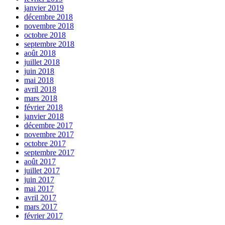
janvier 2019
décembre 2018
novembre 2018
octobre 2018
septembre 2018
août 2018
juillet 2018
juin 2018
mai 2018
avril 2018
mars 2018
février 2018
janvier 2018
décembre 2017
novembre 2017
octobre 2017
septembre 2017
août 2017
juillet 2017
juin 2017
mai 2017
avril 2017
mars 2017
février 2017