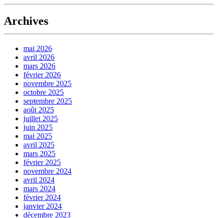
Archives
mai 2026
avril 2026
mars 2026
février 2026
novembre 2025
octobre 2025
septembre 2025
août 2025
juillet 2025
juin 2025
mai 2025
avril 2025
mars 2025
février 2025
novembre 2024
avril 2024
mars 2024
février 2024
janvier 2024
décembre 2023