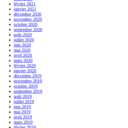
février 2021
janvier 2021
décembre 2020
novembre 2020
octobre 2020
septembre 2020
août 2020
juillet 2020
juin 2020
mai 2020
avril 2020
mars 2020
février 2020
janvier 2020
décembre 2019
novembre 2019
octobre 2019
septembre 2019
août 2019
juillet 2019
juin 2019
mai 2019
avril 2019
mars 2019
février 2019