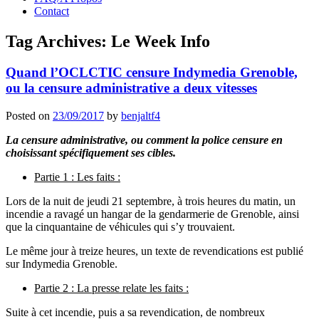
Contact
Tag Archives:
Le Week Info
Quand l’OCLCTIC censure Indymedia Grenoble,
ou la censure administrative a deux vitesses
Posted on
23/09/2017
by
benjaltf4
La censure administrative, ou comment la police censure en
choisissant spécifiquement ses cibles.
Partie 1 : Les faits :
Lors de la nuit de jeudi 21 septembre, à trois heures du matin, un
incendie a ravagé un hangar de la gendarmerie de Grenoble, ainsi
que la cinquantaine de véhicules qui s’y trouvaient.
Le même jour à treize heures, un texte de revendications est publié
sur Indymedia Grenoble.
Partie 2 : La presse relate les faits :
Suite à cet incendie, puis a sa revendication, de nombreux