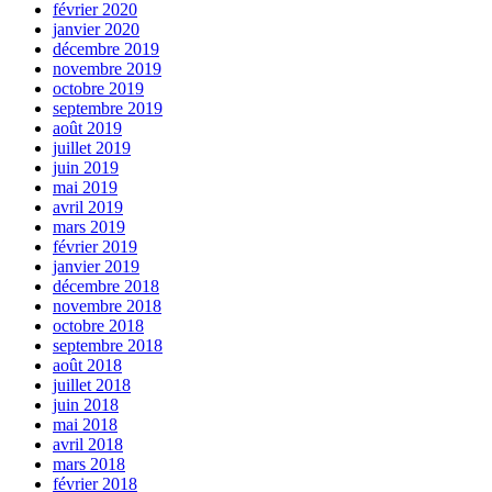
février 2020
janvier 2020
décembre 2019
novembre 2019
octobre 2019
septembre 2019
août 2019
juillet 2019
juin 2019
mai 2019
avril 2019
mars 2019
février 2019
janvier 2019
décembre 2018
novembre 2018
octobre 2018
septembre 2018
août 2018
juillet 2018
juin 2018
mai 2018
avril 2018
mars 2018
février 2018