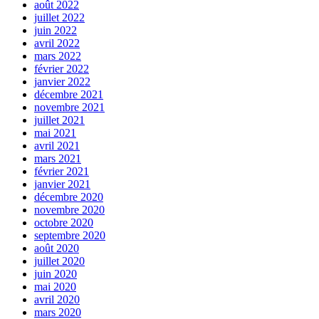
août 2022
juillet 2022
juin 2022
avril 2022
mars 2022
février 2022
janvier 2022
décembre 2021
novembre 2021
juillet 2021
mai 2021
avril 2021
mars 2021
février 2021
janvier 2021
décembre 2020
novembre 2020
octobre 2020
septembre 2020
août 2020
juillet 2020
juin 2020
mai 2020
avril 2020
mars 2020