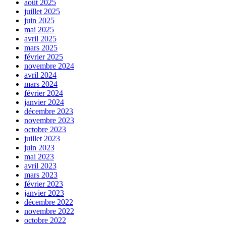
août 2025
juillet 2025
juin 2025
mai 2025
avril 2025
mars 2025
février 2025
novembre 2024
avril 2024
mars 2024
février 2024
janvier 2024
décembre 2023
novembre 2023
octobre 2023
juillet 2023
juin 2023
mai 2023
avril 2023
mars 2023
février 2023
janvier 2023
décembre 2022
novembre 2022
octobre 2022