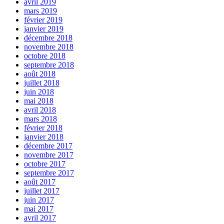
avril 2019
mars 2019
février 2019
janvier 2019
décembre 2018
novembre 2018
octobre 2018
septembre 2018
août 2018
juillet 2018
juin 2018
mai 2018
avril 2018
mars 2018
février 2018
janvier 2018
décembre 2017
novembre 2017
octobre 2017
septembre 2017
août 2017
juillet 2017
juin 2017
mai 2017
avril 2017