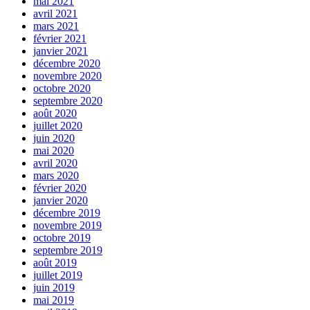
mai 2021
avril 2021
mars 2021
février 2021
janvier 2021
décembre 2020
novembre 2020
octobre 2020
septembre 2020
août 2020
juillet 2020
juin 2020
mai 2020
avril 2020
mars 2020
février 2020
janvier 2020
décembre 2019
novembre 2019
octobre 2019
septembre 2019
août 2019
juillet 2019
juin 2019
mai 2019