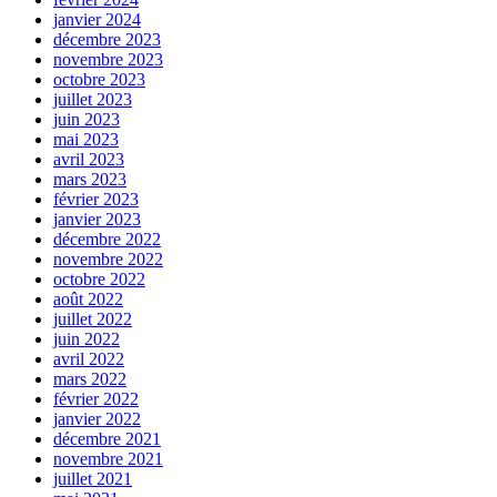
janvier 2024
décembre 2023
novembre 2023
octobre 2023
juillet 2023
juin 2023
mai 2023
avril 2023
mars 2023
février 2023
janvier 2023
décembre 2022
novembre 2022
octobre 2022
août 2022
juillet 2022
juin 2022
avril 2022
mars 2022
février 2022
janvier 2022
décembre 2021
novembre 2021
juillet 2021