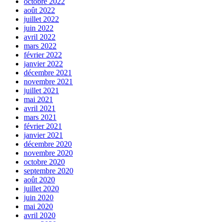
octobre 2022
août 2022
juillet 2022
juin 2022
avril 2022
mars 2022
février 2022
janvier 2022
décembre 2021
novembre 2021
juillet 2021
mai 2021
avril 2021
mars 2021
février 2021
janvier 2021
décembre 2020
novembre 2020
octobre 2020
septembre 2020
août 2020
juillet 2020
juin 2020
mai 2020
avril 2020