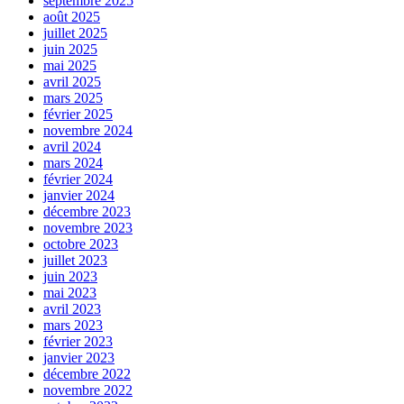
septembre 2025
août 2025
juillet 2025
juin 2025
mai 2025
avril 2025
mars 2025
février 2025
novembre 2024
avril 2024
mars 2024
février 2024
janvier 2024
décembre 2023
novembre 2023
octobre 2023
juillet 2023
juin 2023
mai 2023
avril 2023
mars 2023
février 2023
janvier 2023
décembre 2022
novembre 2022