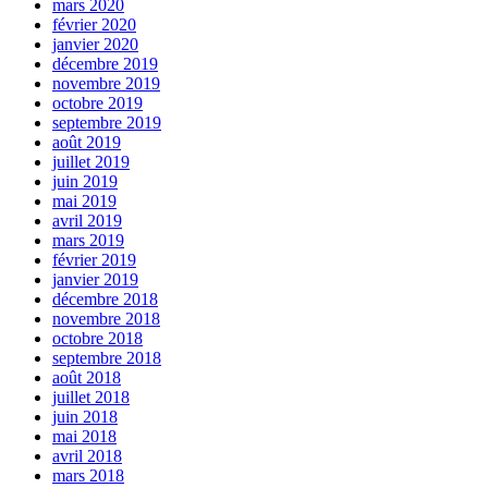
mars 2020
février 2020
janvier 2020
décembre 2019
novembre 2019
octobre 2019
septembre 2019
août 2019
juillet 2019
juin 2019
mai 2019
avril 2019
mars 2019
février 2019
janvier 2019
décembre 2018
novembre 2018
octobre 2018
septembre 2018
août 2018
juillet 2018
juin 2018
mai 2018
avril 2018
mars 2018