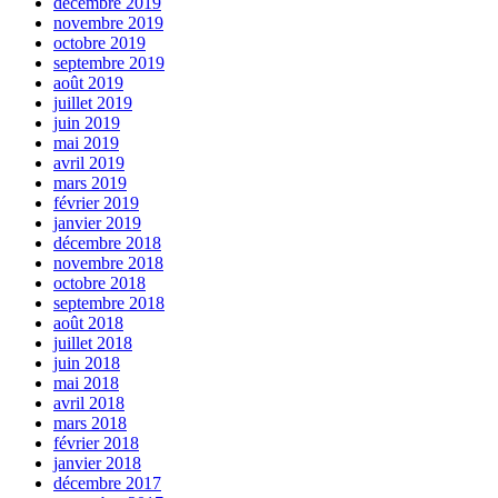
décembre 2019
novembre 2019
octobre 2019
septembre 2019
août 2019
juillet 2019
juin 2019
mai 2019
avril 2019
mars 2019
février 2019
janvier 2019
décembre 2018
novembre 2018
octobre 2018
septembre 2018
août 2018
juillet 2018
juin 2018
mai 2018
avril 2018
mars 2018
février 2018
janvier 2018
décembre 2017