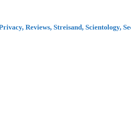
Privacy, Reviews, Streisand, Scientology, S