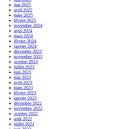
mai 2025
avril 2025
mars 2025
février 2025
novembre 2024
avril 2024
mars 2024
février 2024
janvier 2024
décembre 2023
novembre 2023
octobre 2023
juillet 2023
juin 2023
mai 2023
avril 2023
mars 2023
février 2023
janvier 2023
décembre 2022
novembre 2022
octobre 2022
août 2022
juillet 2022