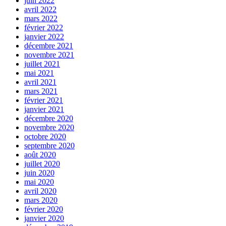
juin 2022
avril 2022
mars 2022
février 2022
janvier 2022
décembre 2021
novembre 2021
juillet 2021
mai 2021
avril 2021
mars 2021
février 2021
janvier 2021
décembre 2020
novembre 2020
octobre 2020
septembre 2020
août 2020
juillet 2020
juin 2020
mai 2020
avril 2020
mars 2020
février 2020
janvier 2020