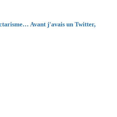
ectarisme… Avant j'avais un Twitter,