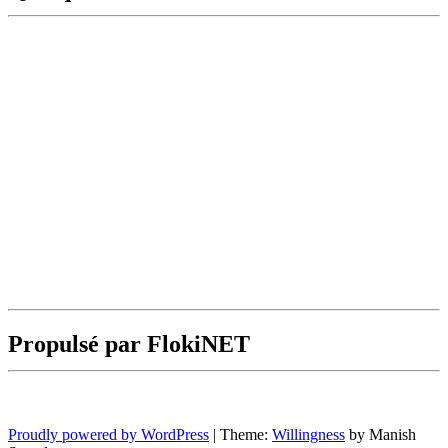
Propulsé par FlokiNET
Proudly powered by WordPress
|
Theme:
Willingness
by Manish