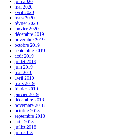
juin 2020
mai 2020
avril 2020
mars 2020
février 2020
janvier 2020
décembre 2019
novembre 2019
octobre 2019
septembre 2019
août 2019
juillet 2019
juin 2019
mai 2019
avril 2019
mars 2019
février 2019
janvier 2019
décembre 2018
novembre 2018
octobre 2018
septembre 2018
août 2018
juillet 2018
juin 2018