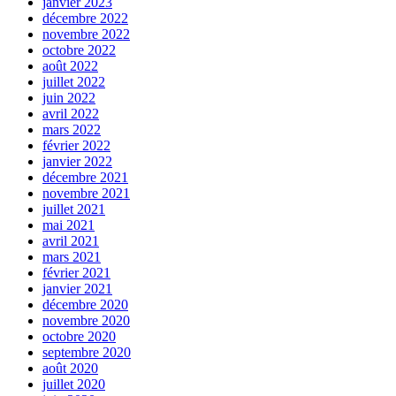
janvier 2023
décembre 2022
novembre 2022
octobre 2022
août 2022
juillet 2022
juin 2022
avril 2022
mars 2022
février 2022
janvier 2022
décembre 2021
novembre 2021
juillet 2021
mai 2021
avril 2021
mars 2021
février 2021
janvier 2021
décembre 2020
novembre 2020
octobre 2020
septembre 2020
août 2020
juillet 2020