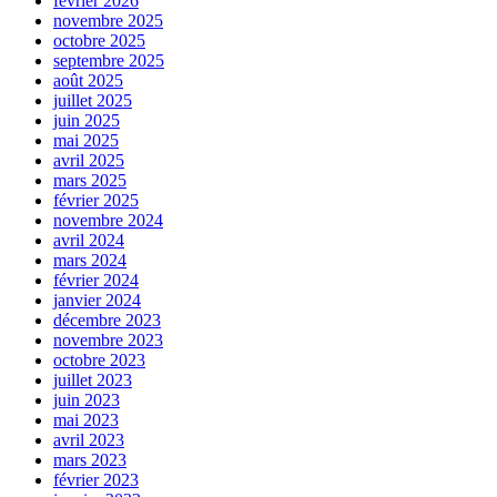
février 2026
novembre 2025
octobre 2025
septembre 2025
août 2025
juillet 2025
juin 2025
mai 2025
avril 2025
mars 2025
février 2025
novembre 2024
avril 2024
mars 2024
février 2024
janvier 2024
décembre 2023
novembre 2023
octobre 2023
juillet 2023
juin 2023
mai 2023
avril 2023
mars 2023
février 2023