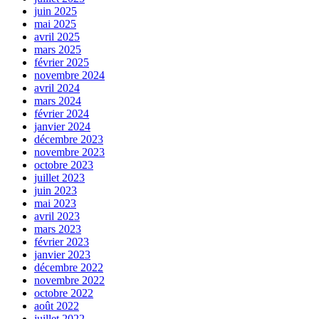
juin 2025
mai 2025
avril 2025
mars 2025
février 2025
novembre 2024
avril 2024
mars 2024
février 2024
janvier 2024
décembre 2023
novembre 2023
octobre 2023
juillet 2023
juin 2023
mai 2023
avril 2023
mars 2023
février 2023
janvier 2023
décembre 2022
novembre 2022
octobre 2022
août 2022
juillet 2022