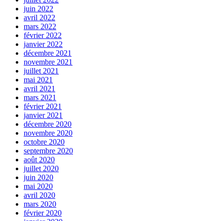
juin 2022
avril 2022
mars 2022
février 2022
janvier 2022
décembre 2021
novembre 2021
juillet 2021
mai 2021
avril 2021
mars 2021
février 2021
janvier 2021
décembre 2020
novembre 2020
octobre 2020
septembre 2020
août 2020
juillet 2020
juin 2020
mai 2020
avril 2020
mars 2020
février 2020