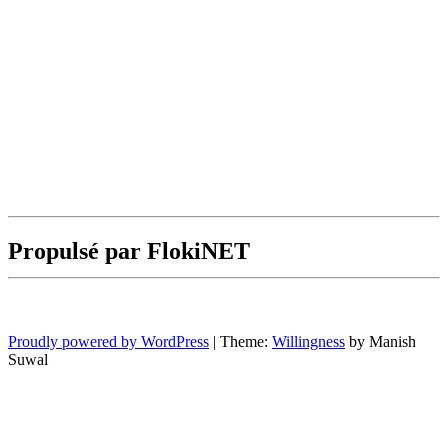
Propulsé par FlokiNET
Proudly powered by WordPress
|
Theme:
Willingness
by Manish
Suwal