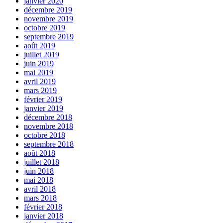
janvier 2020
décembre 2019
novembre 2019
octobre 2019
septembre 2019
août 2019
juillet 2019
juin 2019
mai 2019
avril 2019
mars 2019
février 2019
janvier 2019
décembre 2018
novembre 2018
octobre 2018
septembre 2018
août 2018
juillet 2018
juin 2018
mai 2018
avril 2018
mars 2018
février 2018
janvier 2018