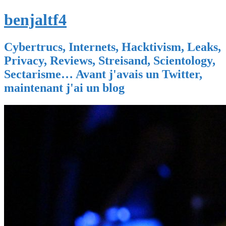
benjaltf4
Cybertrucs, Internets, Hacktivism, Leaks,
Privacy, Reviews, Streisand, Scientology,
Sectarisme… Avant j'avais un Twitter,
maintenant j'ai un blog