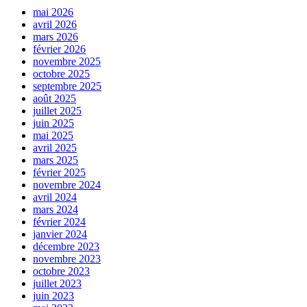
mai 2026
avril 2026
mars 2026
février 2026
novembre 2025
octobre 2025
septembre 2025
août 2025
juillet 2025
juin 2025
mai 2025
avril 2025
mars 2025
février 2025
novembre 2024
avril 2024
mars 2024
février 2024
janvier 2024
décembre 2023
novembre 2023
octobre 2023
juillet 2023
juin 2023