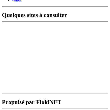
Warez
Quelques sites à consulter
Propulsé par FlokiNET