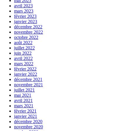
mai 2023
avril 2023
mars 2023
février 2023
janvier 2023
décembre 2022
novembre 2022
octobre 2022
août 2022
juillet 2022
juin 2022
avril 2022
mars 2022
février 2022
janvier 2022
décembre 2021
novembre 2021
juillet 2021
mai 2021
avril 2021
mars 2021
février 2021
janvier 2021
décembre 2020
novembre 2020