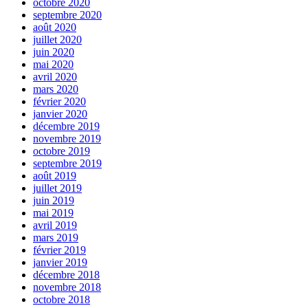
octobre 2020
septembre 2020
août 2020
juillet 2020
juin 2020
mai 2020
avril 2020
mars 2020
février 2020
janvier 2020
décembre 2019
novembre 2019
octobre 2019
septembre 2019
août 2019
juillet 2019
juin 2019
mai 2019
avril 2019
mars 2019
février 2019
janvier 2019
décembre 2018
novembre 2018
octobre 2018