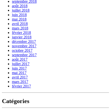
septembre 2018
août 2018
juillet 2018
juin 2018
mai 2018
avril 2018
mars 2018
février 2018
janvier 2018
décembre 2017
novembre 2017
octobre 2017
septembre 2017
août 2017
juillet 2017
juin 2017
mai 2017
avril 2017
mars 2017
février 2017
Catégories