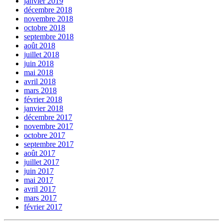
janvier 2019
décembre 2018
novembre 2018
octobre 2018
septembre 2018
août 2018
juillet 2018
juin 2018
mai 2018
avril 2018
mars 2018
février 2018
janvier 2018
décembre 2017
novembre 2017
octobre 2017
septembre 2017
août 2017
juillet 2017
juin 2017
mai 2017
avril 2017
mars 2017
février 2017