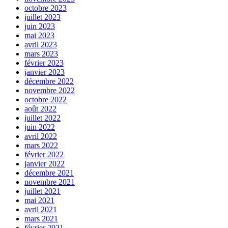
octobre 2023
juillet 2023
juin 2023
mai 2023
avril 2023
mars 2023
février 2023
janvier 2023
décembre 2022
novembre 2022
octobre 2022
août 2022
juillet 2022
juin 2022
avril 2022
mars 2022
février 2022
janvier 2022
décembre 2021
novembre 2021
juillet 2021
mai 2021
avril 2021
mars 2021
février 2021