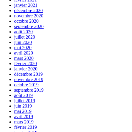
janvier 2021
décembre 2020
novembre 2020
octobre 2020
septembre 2020
août 2020
juillet 2020
juin 2020
mai 2020
avril 2020
mars 2020
février 2020
janvier 2020
décembre 2019
novembre 2019
octobre 2019
septembre 2019
août 2019
juillet 2019
juin 2019
mai 2019
avril 2019
mars 2019
février 2019