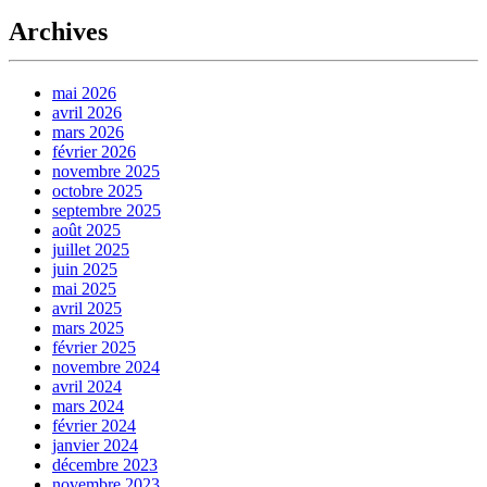
Archives
mai 2026
avril 2026
mars 2026
février 2026
novembre 2025
octobre 2025
septembre 2025
août 2025
juillet 2025
juin 2025
mai 2025
avril 2025
mars 2025
février 2025
novembre 2024
avril 2024
mars 2024
février 2024
janvier 2024
décembre 2023
novembre 2023