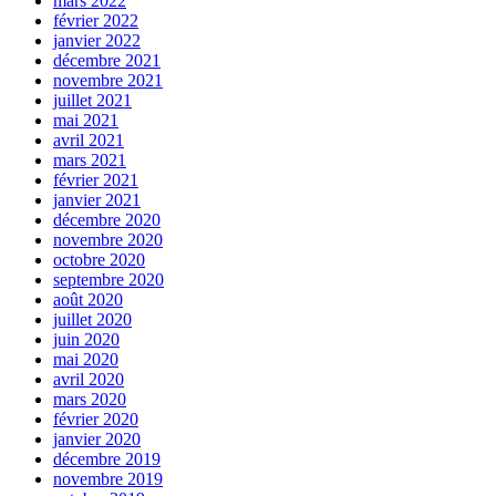
mars 2022
février 2022
janvier 2022
décembre 2021
novembre 2021
juillet 2021
mai 2021
avril 2021
mars 2021
février 2021
janvier 2021
décembre 2020
novembre 2020
octobre 2020
septembre 2020
août 2020
juillet 2020
juin 2020
mai 2020
avril 2020
mars 2020
février 2020
janvier 2020
décembre 2019
novembre 2019