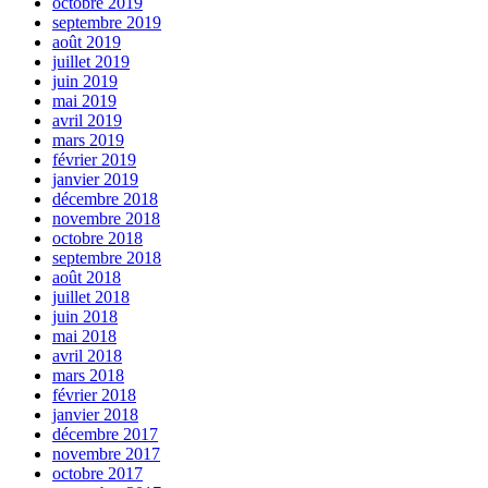
octobre 2019
septembre 2019
août 2019
juillet 2019
juin 2019
mai 2019
avril 2019
mars 2019
février 2019
janvier 2019
décembre 2018
novembre 2018
octobre 2018
septembre 2018
août 2018
juillet 2018
juin 2018
mai 2018
avril 2018
mars 2018
février 2018
janvier 2018
décembre 2017
novembre 2017
octobre 2017