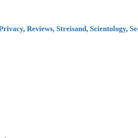
Privacy, Reviews, Streisand, Scientology, S