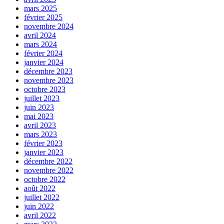
mars 2025
février 2025
novembre 2024
avril 2024
mars 2024
février 2024
janvier 2024
décembre 2023
novembre 2023
octobre 2023
juillet 2023
juin 2023
mai 2023
avril 2023
mars 2023
février 2023
janvier 2023
décembre 2022
novembre 2022
octobre 2022
août 2022
juillet 2022
juin 2022
avril 2022