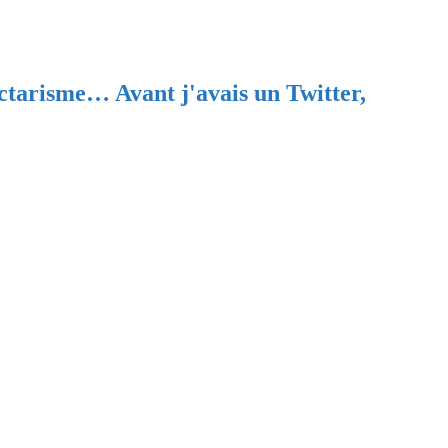
ectarisme… Avant j'avais un Twitter,