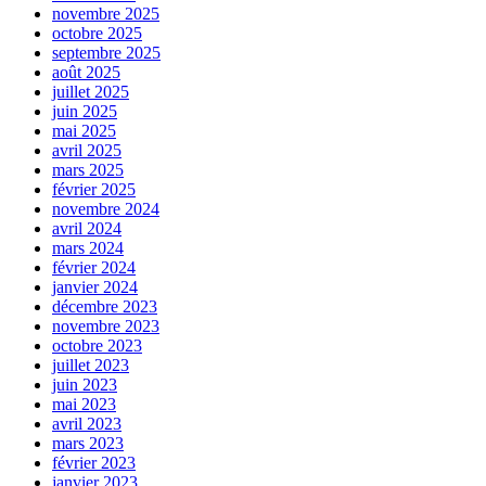
novembre 2025
octobre 2025
septembre 2025
août 2025
juillet 2025
juin 2025
mai 2025
avril 2025
mars 2025
février 2025
novembre 2024
avril 2024
mars 2024
février 2024
janvier 2024
décembre 2023
novembre 2023
octobre 2023
juillet 2023
juin 2023
mai 2023
avril 2023
mars 2023
février 2023
janvier 2023