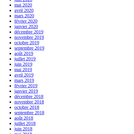
mai 2020
avril 2020
mars 2020
février 2020
janvier 2020
décembre 2019
novembre 2019
octobre 2019
septembre 2019
août 2019
juillet 2019
juin 2019
mai 2019
avril 2019
mars 2019
février 2019
janvier 2019
décembre 2018
novembre 2018
octobre 2018
septembre 2018
août 2018
juillet 2018
juin 2018