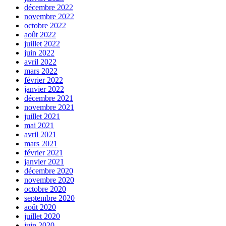
décembre 2022
novembre 2022
octobre 2022
août 2022
juillet 2022
juin 2022
avril 2022
mars 2022
février 2022
janvier 2022
décembre 2021
novembre 2021
juillet 2021
mai 2021
avril 2021
mars 2021
février 2021
janvier 2021
décembre 2020
novembre 2020
octobre 2020
septembre 2020
août 2020
juillet 2020
juin 2020