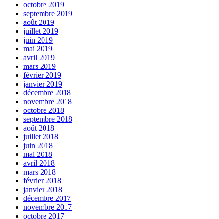
octobre 2019
septembre 2019
août 2019
juillet 2019
juin 2019
mai 2019
avril 2019
mars 2019
février 2019
janvier 2019
décembre 2018
novembre 2018
octobre 2018
septembre 2018
août 2018
juillet 2018
juin 2018
mai 2018
avril 2018
mars 2018
février 2018
janvier 2018
décembre 2017
novembre 2017
octobre 2017