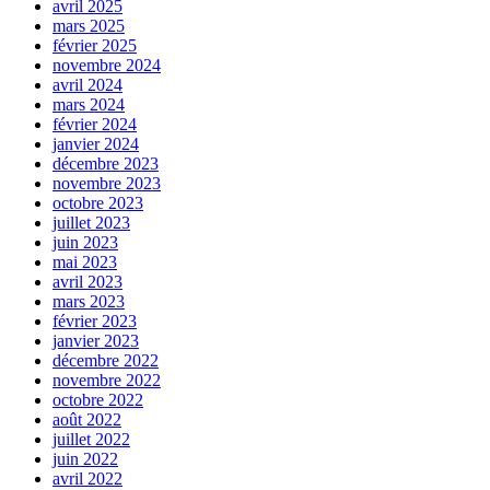
avril 2025
mars 2025
février 2025
novembre 2024
avril 2024
mars 2024
février 2024
janvier 2024
décembre 2023
novembre 2023
octobre 2023
juillet 2023
juin 2023
mai 2023
avril 2023
mars 2023
février 2023
janvier 2023
décembre 2022
novembre 2022
octobre 2022
août 2022
juillet 2022
juin 2022
avril 2022