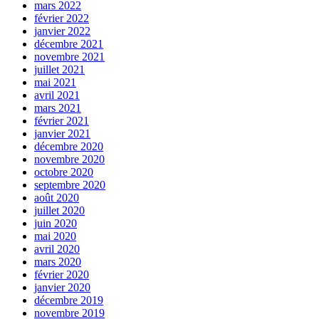
mars 2022
février 2022
janvier 2022
décembre 2021
novembre 2021
juillet 2021
mai 2021
avril 2021
mars 2021
février 2021
janvier 2021
décembre 2020
novembre 2020
octobre 2020
septembre 2020
août 2020
juillet 2020
juin 2020
mai 2020
avril 2020
mars 2020
février 2020
janvier 2020
décembre 2019
novembre 2019