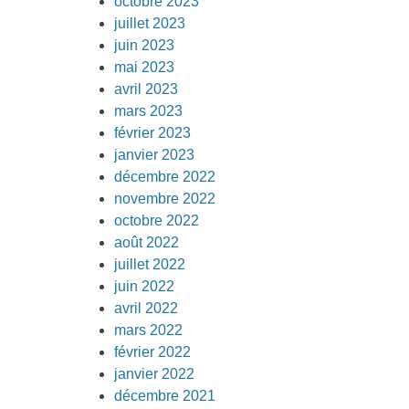
octobre 2023
juillet 2023
juin 2023
mai 2023
avril 2023
mars 2023
février 2023
janvier 2023
décembre 2022
novembre 2022
octobre 2022
août 2022
juillet 2022
juin 2022
avril 2022
mars 2022
février 2022
janvier 2022
décembre 2021