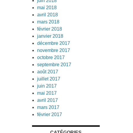
juin 2018
mai 2018
avril 2018
mars 2018
février 2018
janvier 2018
décembre 2017
novembre 2017
octobre 2017
septembre 2017
août 2017
juillet 2017
juin 2017
mai 2017
avril 2017
mars 2017
février 2017
CATÉGORIES