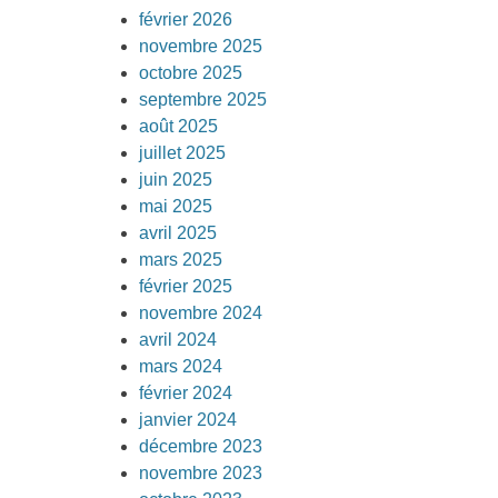
février 2026
novembre 2025
octobre 2025
septembre 2025
août 2025
juillet 2025
juin 2025
mai 2025
avril 2025
mars 2025
février 2025
novembre 2024
avril 2024
mars 2024
février 2024
janvier 2024
décembre 2023
novembre 2023