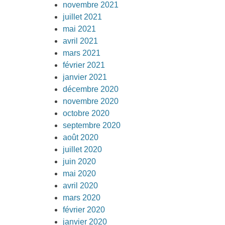
novembre 2021
juillet 2021
mai 2021
avril 2021
mars 2021
février 2021
janvier 2021
décembre 2020
novembre 2020
octobre 2020
septembre 2020
août 2020
juillet 2020
juin 2020
mai 2020
avril 2020
mars 2020
février 2020
janvier 2020