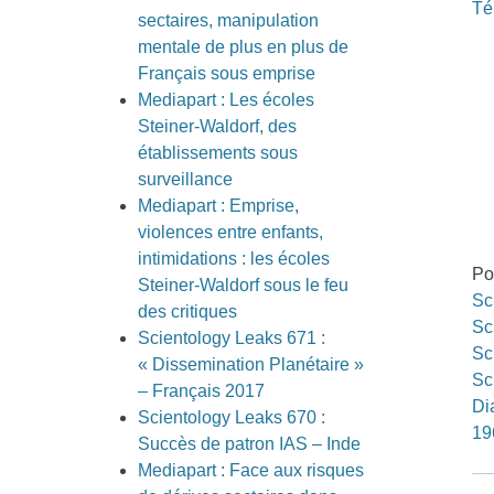
Té
sectaires, manipulation
mentale de plus en plus de
Français sous emprise
Mediapart : Les écoles
Steiner-Waldorf, des
établissements sous
surveillance
Mediapart : Emprise,
violences entre enfants,
intimidations : les écoles
Po
Steiner-Waldorf sous le feu
Sc
des critiques
Sc
Scientology Leaks 671 :
Sc
« Dissemination Planétaire »
Sc
– Français 2017
Di
Scientology Leaks 670 :
19
Succès de patron IAS – Inde
Mediapart : Face aux risques