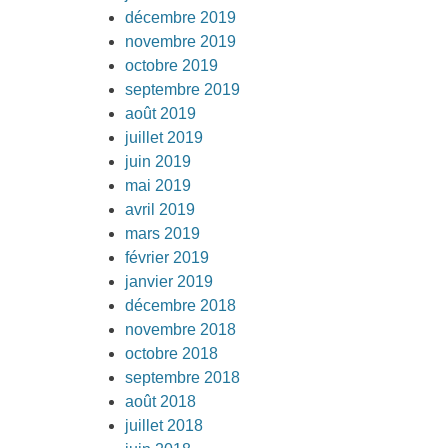
décembre 2019
novembre 2019
octobre 2019
septembre 2019
août 2019
juillet 2019
juin 2019
mai 2019
avril 2019
mars 2019
février 2019
janvier 2019
décembre 2018
novembre 2018
octobre 2018
septembre 2018
août 2018
juillet 2018