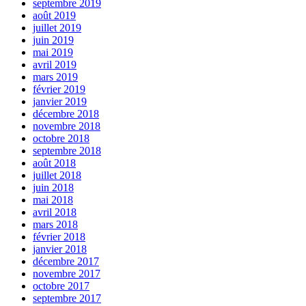
septembre 2019
août 2019
juillet 2019
juin 2019
mai 2019
avril 2019
mars 2019
février 2019
janvier 2019
décembre 2018
novembre 2018
octobre 2018
septembre 2018
août 2018
juillet 2018
juin 2018
mai 2018
avril 2018
mars 2018
février 2018
janvier 2018
décembre 2017
novembre 2017
octobre 2017
septembre 2017