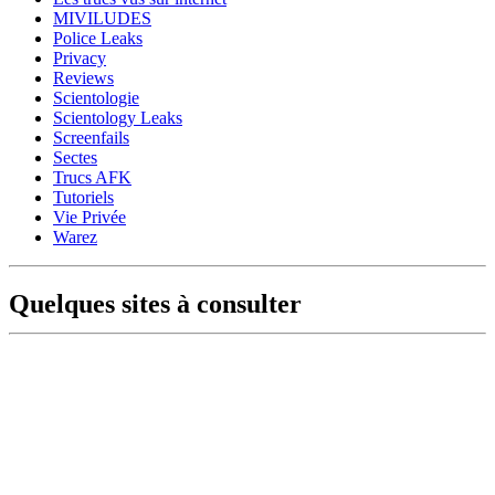
MIVILUDES
Police Leaks
Privacy
Reviews
Scientologie
Scientology Leaks
Screenfails
Sectes
Trucs AFK
Tutoriels
Vie Privée
Warez
Quelques sites à consulter