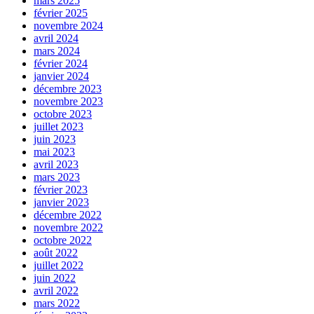
mars 2025
février 2025
novembre 2024
avril 2024
mars 2024
février 2024
janvier 2024
décembre 2023
novembre 2023
octobre 2023
juillet 2023
juin 2023
mai 2023
avril 2023
mars 2023
février 2023
janvier 2023
décembre 2022
novembre 2022
octobre 2022
août 2022
juillet 2022
juin 2022
avril 2022
mars 2022