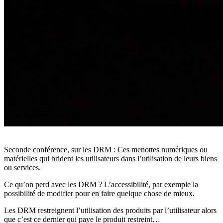
Seconde conférence, sur les DRM : Ces menottes numériques ou
matérielles qui brident les utilisateurs dans l’utilisation de leurs biens
ou services.
Ce qu’on perd avec les DRM ? L’accessibilité, par exemple la
possibilité de modifier pour en faire quelque chose de mieux.
Les DRM restreignent l’utilisation des produits par l’utilisateur alors
que c’est ce dernier qui paye le produit restreint…