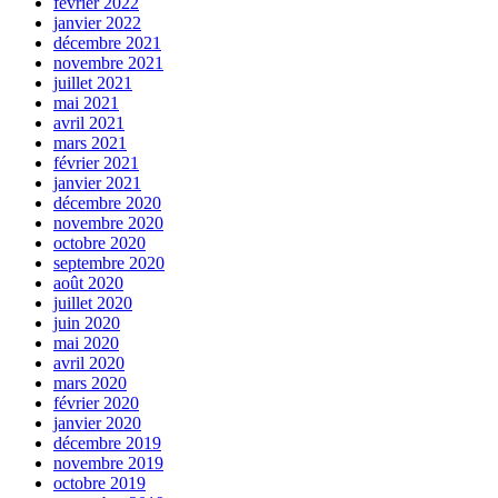
février 2022
janvier 2022
décembre 2021
novembre 2021
juillet 2021
mai 2021
avril 2021
mars 2021
février 2021
janvier 2021
décembre 2020
novembre 2020
octobre 2020
septembre 2020
août 2020
juillet 2020
juin 2020
mai 2020
avril 2020
mars 2020
février 2020
janvier 2020
décembre 2019
novembre 2019
octobre 2019