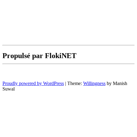
Propulsé par FlokiNET
Proudly powered by WordPress
|
Theme:
Willingness
by Manish
Suwal