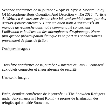
Seconde conférence de la journée : « Spy vs. Spy: A Modern Study
Of Microphone Bugs Operation And Detection » :
En 2015, l’artiste
Ai Weiwei a été mis sous écoute chez lui, vraisemblablement par des
acteurs gouvernementaux.
Cette situation nous a sensibilisés au
manque de recherche dans notre communauté concernant
l’utilisation et la détection des microphones d’espionnage.
Notre
plus grande préoccupation était que la plupart des connaissances
provenaient de films de fiction.
Quelques images :
Troisième conférence de la journée : « Internet of Fails » : consacré
aux objets connectés et à leur absence de sécurité.
Une seule image :
Enfin, dernière conférence de la journée : « The Snowden Refugees
under Surveillance in Hong Kong » à propos de la situation
des
réfugiés qui ont aidé Snowden.