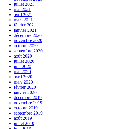
juillet 2021
mai 2021
avril 2021
mars 2021
février 2021
janvier 2021
décembre 2020
novembre 2020
octobre 2020
septembre 2020
août 2020
juillet 2020
juin 2020
mai 2020
avril 2020
mars 2020
février 2020
janvier 2020
décembre 2019
novembre 2019
octobre 2019
septembre 2019
août 2019
juillet 2019
juin 2019