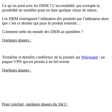
Ce qu’on perd avec les DRM ? L’accessibilité, par exemple la
possibilité de modifier pour en faire quelque chose de mieux.
Les DRM restreignent l’utilisation des produits par l’utilisateur alors
que c’est ce dernier qui paye le produit restreint…
Comment sortir du monde des DRM au quotidien ?
Quelques images :
Troisième et dernière conférence de la journée sur
Wireguard
: un
paquet VPN qui est promis à un bel avenir.
Quelques images :
Pour conclure, quelques images du 34c3 :