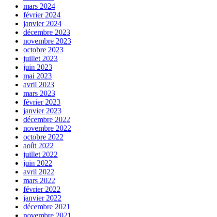
mars 2024
février 2024
janvier 2024
décembre 2023
novembre 2023
octobre 2023
juillet 2023
juin 2023
mai 2023
avril 2023
mars 2023
février 2023
janvier 2023
décembre 2022
novembre 2022
octobre 2022
août 2022
juillet 2022
juin 2022
avril 2022
mars 2022
février 2022
janvier 2022
décembre 2021
novembre 2021