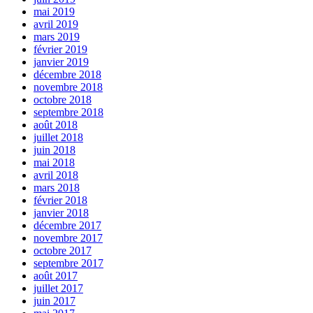
mai 2019
avril 2019
mars 2019
février 2019
janvier 2019
décembre 2018
novembre 2018
octobre 2018
septembre 2018
août 2018
juillet 2018
juin 2018
mai 2018
avril 2018
mars 2018
février 2018
janvier 2018
décembre 2017
novembre 2017
octobre 2017
septembre 2017
août 2017
juillet 2017
juin 2017