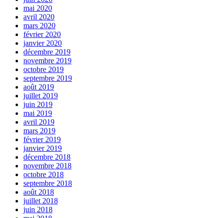
mai 2020
avril 2020
mars 2020
février 2020
janvier 2020
décembre 2019
novembre 2019
octobre 2019
septembre 2019
août 2019
juillet 2019
juin 2019
mai 2019
avril 2019
mars 2019
février 2019
janvier 2019
décembre 2018
novembre 2018
octobre 2018
septembre 2018
août 2018
juillet 2018
juin 2018