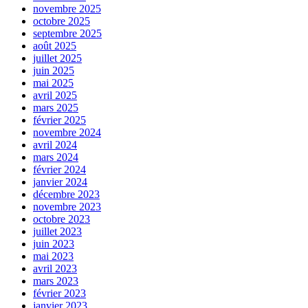
novembre 2025
octobre 2025
septembre 2025
août 2025
juillet 2025
juin 2025
mai 2025
avril 2025
mars 2025
février 2025
novembre 2024
avril 2024
mars 2024
février 2024
janvier 2024
décembre 2023
novembre 2023
octobre 2023
juillet 2023
juin 2023
mai 2023
avril 2023
mars 2023
février 2023
janvier 2023