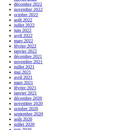
décembre 2022
novembre 2022
octobre 2022
août 2022
juillet 2022
juin 2022
avril 2022
mars 2022
février 2022
janvier 2022
décembre 2021
novembre 2021
juillet 2021
mai 2021
avril 2021
mars 2021
février 2021
janvier 2021
décembre 2020
novembre 2020
octobre 2020
septembre 2020
août 2020
juillet 2020
juin 2020