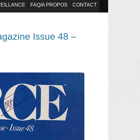
EILLANCE
FAQ/A PROPOS
CONTACT
agazine Issue 48 –