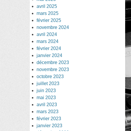
avril 2025
mars 2025
février 2025
novembre 2024
avril 2024
mars 2024
février 2024
janvier 2024
décembre 2023
novembre 2023
octobre 2023
juillet 2023
juin 2023
mai 2023
avril 2023
mars 2023
février 2023
janvier 2023