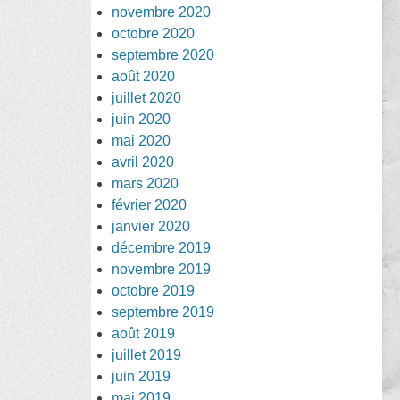
novembre 2020
octobre 2020
septembre 2020
août 2020
juillet 2020
juin 2020
mai 2020
avril 2020
mars 2020
février 2020
janvier 2020
décembre 2019
novembre 2019
octobre 2019
septembre 2019
août 2019
juillet 2019
juin 2019
mai 2019