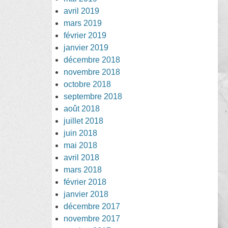
avril 2019
mars 2019
février 2019
janvier 2019
décembre 2018
novembre 2018
octobre 2018
septembre 2018
août 2018
juillet 2018
juin 2018
mai 2018
avril 2018
mars 2018
février 2018
janvier 2018
décembre 2017
novembre 2017