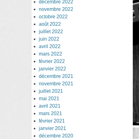
décembre 2022
novembre 2022
octobre 2022
août 2022
juillet 2022
juin 2022
avril 2022
mars 2022
février 2022
janvier 2022
décembre 2021
novembre 2021
juillet 2021
mai 2021
avril 2021
mars 2021
février 2021
janvier 2021
décembre 2020