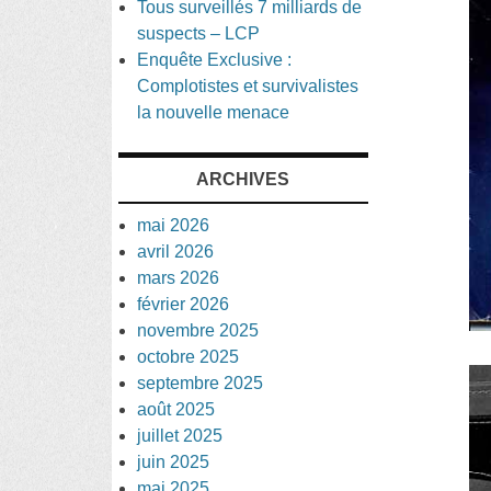
Tous surveillés 7 milliards de
suspects – LCP
Enquête Exclusive :
Complotistes et survivalistes
la nouvelle menace
ARCHIVES
mai 2026
avril 2026
mars 2026
février 2026
novembre 2025
octobre 2025
septembre 2025
août 2025
juillet 2025
juin 2025
mai 2025