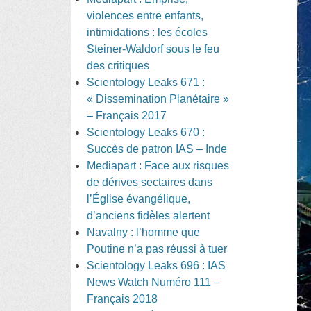
violences entre enfants,
intimidations : les écoles
Steiner-Waldorf sous le feu
des critiques
Scientology Leaks 671 :
« Dissemination Planétaire »
– Français 2017
Scientology Leaks 670 :
Succès de patron IAS – Inde
Mediapart : Face aux risques
de dérives sectaires dans
l’Église évangélique,
d’anciens fidèles alertent
Navalny : l’homme que
Poutine n’a pas réussi à tuer
Scientology Leaks 696 : IAS
News Watch Numéro 111 –
Français 2018