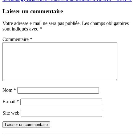
navigation
Laisser un commentaire
Votre adresse e-mail ne sera pas publiée.
Les champs obligatoires
sont indiqués avec
*
Commentaire
*
Nom
*
E-mail
*
Site web