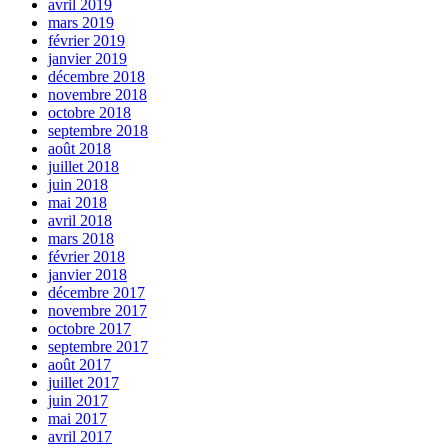
avril 2019
mars 2019
février 2019
janvier 2019
décembre 2018
novembre 2018
octobre 2018
septembre 2018
août 2018
juillet 2018
juin 2018
mai 2018
avril 2018
mars 2018
février 2018
janvier 2018
décembre 2017
novembre 2017
octobre 2017
septembre 2017
août 2017
juillet 2017
juin 2017
mai 2017
avril 2017