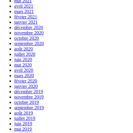
mai 2021
avril 2021
mars 2021
février 2021
janvier 2021
décembre 2020
novembre 2020
octobre 2020
septembre 2020
août 2020
juillet 2020
juin 2020
mai 2020
avril 2020
mars 2020
février 2020
janvier 2020
décembre 2019
novembre 2019
octobre 2019
septembre 2019
août 2019
juillet 2019
juin 2019
mai 2019