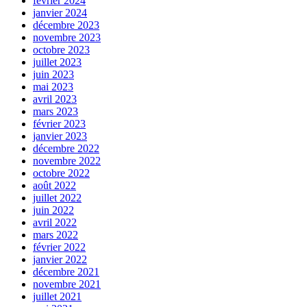
février 2024
janvier 2024
décembre 2023
novembre 2023
octobre 2023
juillet 2023
juin 2023
mai 2023
avril 2023
mars 2023
février 2023
janvier 2023
décembre 2022
novembre 2022
octobre 2022
août 2022
juillet 2022
juin 2022
avril 2022
mars 2022
février 2022
janvier 2022
décembre 2021
novembre 2021
juillet 2021