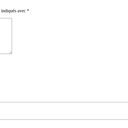
t indiqués avec
*