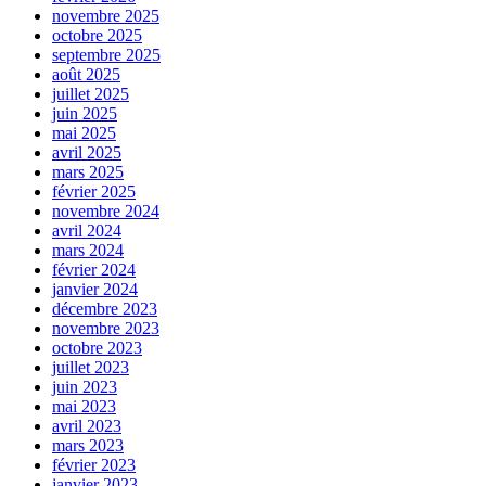
novembre 2025
octobre 2025
septembre 2025
août 2025
juillet 2025
juin 2025
mai 2025
avril 2025
mars 2025
février 2025
novembre 2024
avril 2024
mars 2024
février 2024
janvier 2024
décembre 2023
novembre 2023
octobre 2023
juillet 2023
juin 2023
mai 2023
avril 2023
mars 2023
février 2023
janvier 2023