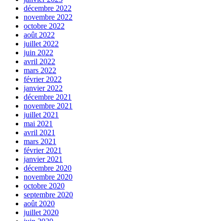
décembre 2022
novembre 2022
octobre 2022
août 2022
juillet 2022
juin 2022
avril 2022
mars 2022
février 2022
janvier 2022
décembre 2021
novembre 2021
juillet 2021
mai 2021
avril 2021
mars 2021
février 2021
janvier 2021
décembre 2020
novembre 2020
octobre 2020
septembre 2020
août 2020
juillet 2020