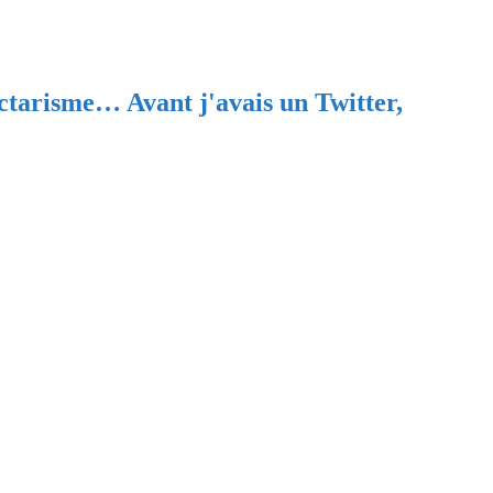
ectarisme… Avant j'avais un Twitter,