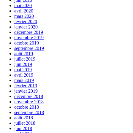
juin 2020
mai 2020
avril 2020
mars 2020
février 2020
janvier 2020
décembre 2019
novembre 2019
octobre 2019
septembre 2019
août 2019
juillet 2019
juin 2019
mai 2019
avril 2019
mars 2019
février 2019
janvier 2019
décembre 2018
novembre 2018
octobre 2018
septembre 2018
août 2018
juillet 2018
juin 2018