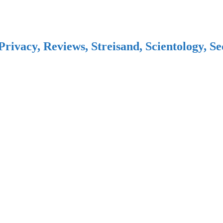
Privacy, Reviews, Streisand, Scientology, S