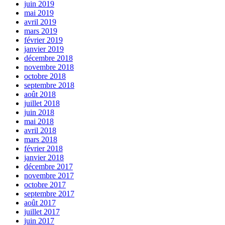
juin 2019
mai 2019
avril 2019
mars 2019
février 2019
janvier 2019
décembre 2018
novembre 2018
octobre 2018
septembre 2018
août 2018
juillet 2018
juin 2018
mai 2018
avril 2018
mars 2018
février 2018
janvier 2018
décembre 2017
novembre 2017
octobre 2017
septembre 2017
août 2017
juillet 2017
juin 2017