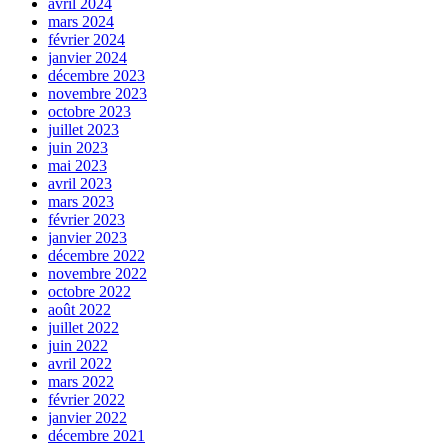
avril 2024
mars 2024
février 2024
janvier 2024
décembre 2023
novembre 2023
octobre 2023
juillet 2023
juin 2023
mai 2023
avril 2023
mars 2023
février 2023
janvier 2023
décembre 2022
novembre 2022
octobre 2022
août 2022
juillet 2022
juin 2022
avril 2022
mars 2022
février 2022
janvier 2022
décembre 2021