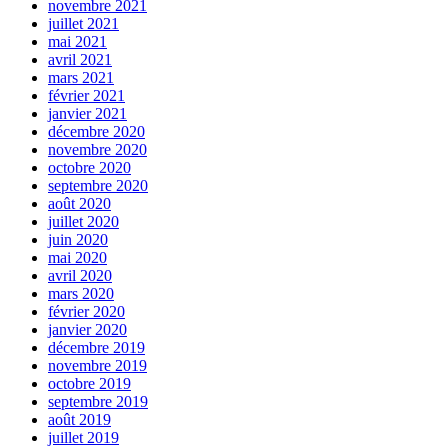
novembre 2021
juillet 2021
mai 2021
avril 2021
mars 2021
février 2021
janvier 2021
décembre 2020
novembre 2020
octobre 2020
septembre 2020
août 2020
juillet 2020
juin 2020
mai 2020
avril 2020
mars 2020
février 2020
janvier 2020
décembre 2019
novembre 2019
octobre 2019
septembre 2019
août 2019
juillet 2019