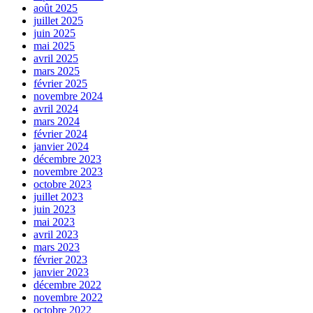
août 2025
juillet 2025
juin 2025
mai 2025
avril 2025
mars 2025
février 2025
novembre 2024
avril 2024
mars 2024
février 2024
janvier 2024
décembre 2023
novembre 2023
octobre 2023
juillet 2023
juin 2023
mai 2023
avril 2023
mars 2023
février 2023
janvier 2023
décembre 2022
novembre 2022
octobre 2022