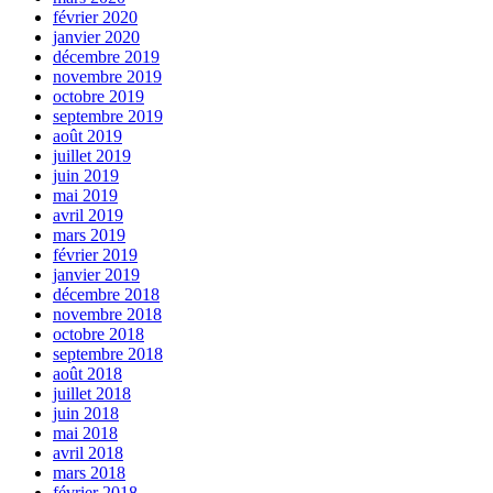
février 2020
janvier 2020
décembre 2019
novembre 2019
octobre 2019
septembre 2019
août 2019
juillet 2019
juin 2019
mai 2019
avril 2019
mars 2019
février 2019
janvier 2019
décembre 2018
novembre 2018
octobre 2018
septembre 2018
août 2018
juillet 2018
juin 2018
mai 2018
avril 2018
mars 2018
février 2018