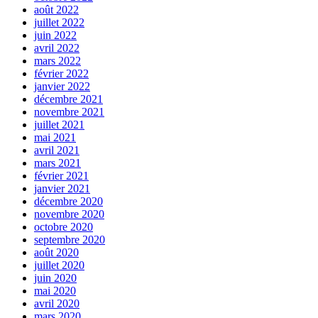
août 2022
juillet 2022
juin 2022
avril 2022
mars 2022
février 2022
janvier 2022
décembre 2021
novembre 2021
juillet 2021
mai 2021
avril 2021
mars 2021
février 2021
janvier 2021
décembre 2020
novembre 2020
octobre 2020
septembre 2020
août 2020
juillet 2020
juin 2020
mai 2020
avril 2020
mars 2020