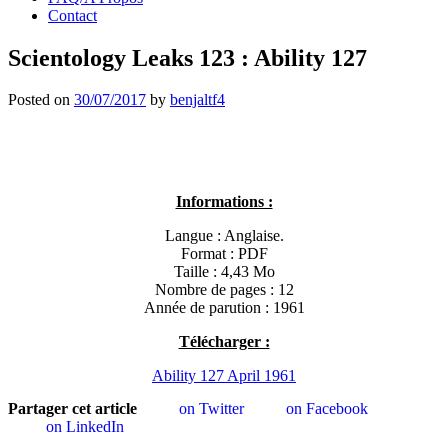
Contact
Scientology Leaks 123 : Ability 127
Posted on
30/07/2017
by
benjaltf4
Informations :
Langue : Anglaise.
Format : PDF
Taille : 4,43 Mo
Nombre de pages : 12
Année de parution : 1961
Télécharger :
Ability 127 April 1961
Partager cet article
on Twitter
on Facebook
on LinkedIn