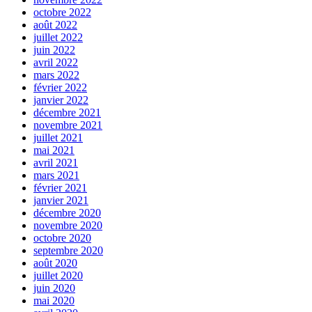
octobre 2022
août 2022
juillet 2022
juin 2022
avril 2022
mars 2022
février 2022
janvier 2022
décembre 2021
novembre 2021
juillet 2021
mai 2021
avril 2021
mars 2021
février 2021
janvier 2021
décembre 2020
novembre 2020
octobre 2020
septembre 2020
août 2020
juillet 2020
juin 2020
mai 2020