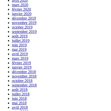
avril 2020
mars 2020
février 2020
janvier 2020
décembre 2019
novembre 2019
octobre 2019
septembre 2019
août 2019
juillet 2019
juin 2019
mai 2019
avril 2019
mars 2019
février 2019
janvier 2019
décembre 2018
novembre 2018
octobre 2018
septembre 2018
août 2018
juillet 2018
juin 2018
mai 2018
avril 2018