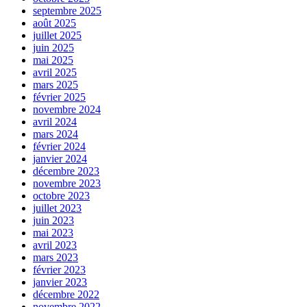
septembre 2025
août 2025
juillet 2025
juin 2025
mai 2025
avril 2025
mars 2025
février 2025
novembre 2024
avril 2024
mars 2024
février 2024
janvier 2024
décembre 2023
novembre 2023
octobre 2023
juillet 2023
juin 2023
mai 2023
avril 2023
mars 2023
février 2023
janvier 2023
décembre 2022
novembre 2022