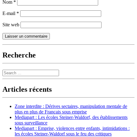
Nom
*
E-mail
*
Site web
Recherche
Search
Articles récents
Zone interdite : Dérives sectaires, manipulation mentale de
plus en plus de Français sous emprise
Mediapart : Les écoles Steiner-Waldorf, des établissements
sous surveillance
Mediapart : Emprise, violences entre enfants, intimidations :
les écoles Steiner-Waldorf sous le feu des critiques