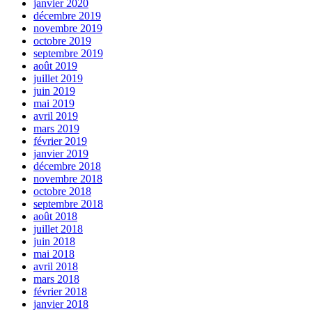
janvier 2020
décembre 2019
novembre 2019
octobre 2019
septembre 2019
août 2019
juillet 2019
juin 2019
mai 2019
avril 2019
mars 2019
février 2019
janvier 2019
décembre 2018
novembre 2018
octobre 2018
septembre 2018
août 2018
juillet 2018
juin 2018
mai 2018
avril 2018
mars 2018
février 2018
janvier 2018