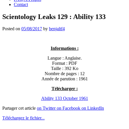
Contact
Scientology Leaks 129 : Ability 133
Posted on
05/08/2017
by
benjaltf4
Informations :
Langue : Anglaise.
Format : PDF
Taille : 392 Ko
Nombre de pages : 12
Année de parution : 1961
Télécharger :
Ability 133 October 1961
Partager cet article
on Twitter
on Facebook
on LinkedIn
Téléchargez le fichier...