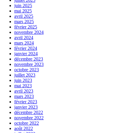
juillet 2025
juin 2025
mai 2025
avril 2025
mars 2025
février 2025
novembre 2024
avril 2024
mars 2024
février 2024
janvier 2024
décembre 2023
novembre 2023
octobre 2023
juillet 2023
juin 2023
mai 2023
avril 2023
mars 2023
février 2023
janvier 2023
décembre 2022
novembre 2022
octobre 2022
août 2022