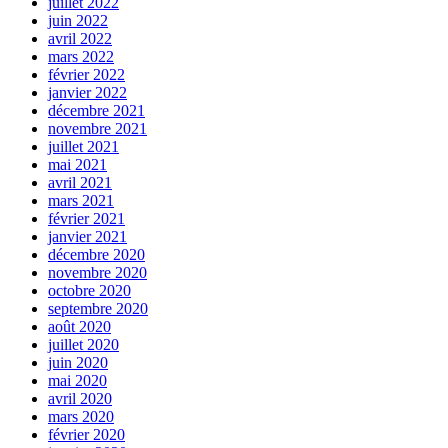
juillet 2022
juin 2022
avril 2022
mars 2022
février 2022
janvier 2022
décembre 2021
novembre 2021
juillet 2021
mai 2021
avril 2021
mars 2021
février 2021
janvier 2021
décembre 2020
novembre 2020
octobre 2020
septembre 2020
août 2020
juillet 2020
juin 2020
mai 2020
avril 2020
mars 2020
février 2020