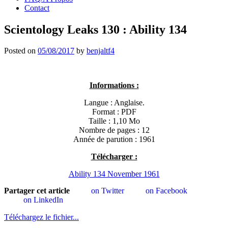
Contact
Scientology Leaks 130 : Ability 134
Posted on
05/08/2017
by
benjaltf4
Informations :
Langue : Anglaise.
Format : PDF
Taille : 1,10 Mo
Nombre de pages : 12
Année de parution : 1961
Télécharger :
Ability 134 November 1961
Partager cet article
on Twitter
on Facebook
on LinkedIn
Téléchargez le fichier...