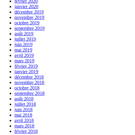
février 2020
janvier 2020
décembre 2019
novembre 2019
octobre 2019
septembre 2019
août 2019
juillet 2019
juin 2019
mai 2019
avril 2019
mars 2019
février 2019
janvier 2019
décembre 2018
novembre 2018
octobre 2018
septembre 2018
août 2018
juillet 2018
juin 2018
mai 2018
avril 2018
mars 2018
février 2018