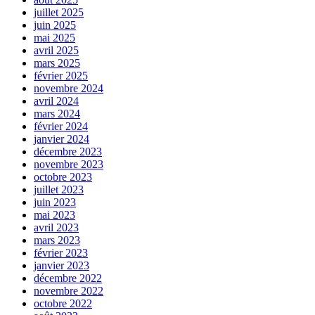
juillet 2025
juin 2025
mai 2025
avril 2025
mars 2025
février 2025
novembre 2024
avril 2024
mars 2024
février 2024
janvier 2024
décembre 2023
novembre 2023
octobre 2023
juillet 2023
juin 2023
mai 2023
avril 2023
mars 2023
février 2023
janvier 2023
décembre 2022
novembre 2022
octobre 2022