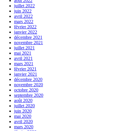
août 2022
juillet 2022
juin 2022
avril 2022
mars 2022
février 2022
janvier 2022
décembre 2021
novembre 2021
juillet 2021
mai 2021
avril 2021
mars 2021
février 2021
janvier 2021
décembre 2020
novembre 2020
octobre 2020
septembre 2020
août 2020
juillet 2020
juin 2020
mai 2020
avril 2020
mars 2020