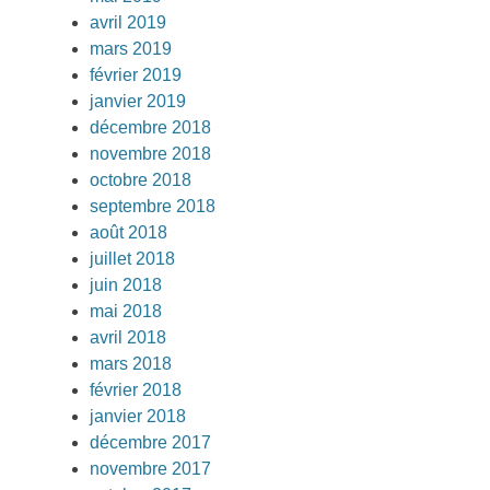
avril 2019
mars 2019
février 2019
janvier 2019
décembre 2018
novembre 2018
octobre 2018
septembre 2018
août 2018
juillet 2018
juin 2018
mai 2018
avril 2018
mars 2018
février 2018
janvier 2018
décembre 2017
novembre 2017