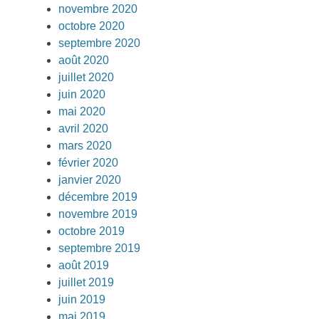
novembre 2020
octobre 2020
septembre 2020
août 2020
juillet 2020
juin 2020
mai 2020
avril 2020
mars 2020
février 2020
janvier 2020
décembre 2019
novembre 2019
octobre 2019
septembre 2019
août 2019
juillet 2019
juin 2019
mai 2019