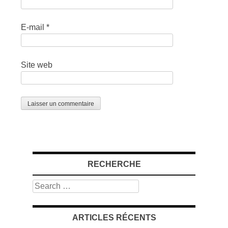
E-mail
*
Site web
RECHERCHE
Search
ARTICLES RÉCENTS