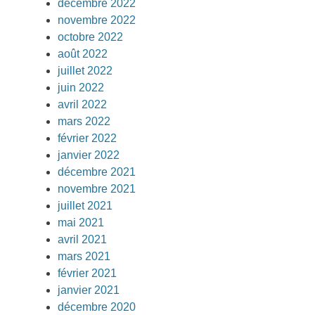
décembre 2022
novembre 2022
octobre 2022
août 2022
juillet 2022
juin 2022
avril 2022
mars 2022
février 2022
janvier 2022
décembre 2021
novembre 2021
juillet 2021
mai 2021
avril 2021
mars 2021
février 2021
janvier 2021
décembre 2020