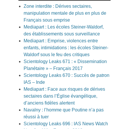
Zone interdite : Dérives sectaires,
manipulation mentale de plus en plus de
Français sous emprise
Mediapart : Les écoles Steiner-Waldorf,
des établissements sous surveillance
Mediapart : Emprise, violences entre
enfants, intimidations : les écoles Steiner-
Waldorf sous le feu des critiques
Scientology Leaks 671 : « Dissemination
Planétaire » – Français 2017
Scientology Leaks 670 : Succès de patron
IAS – Inde
Mediapart : Face aux risques de dérives
sectaires dans l’Église évangélique,
d’anciens fidèles alertent
Navalny : l’homme que Poutine n’a pas
réussi à tuer
Scientology Leaks 696 : IAS News Watch