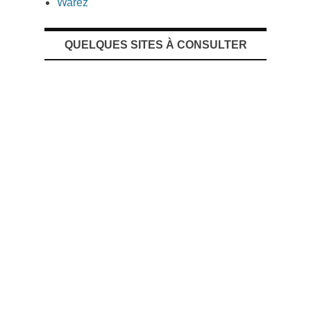
Warez
QUELQUES SITES À CONSULTER