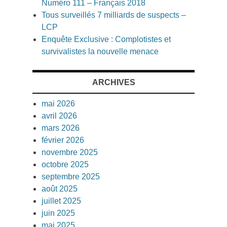
Numéro 111 – Français 2018
Tous surveillés 7 milliards de suspects –
LCP
Enquête Exclusive : Complotistes et
survivalistes la nouvelle menace
ARCHIVES
mai 2026
avril 2026
mars 2026
février 2026
novembre 2025
octobre 2025
septembre 2025
août 2025
juillet 2025
juin 2025
mai 2025