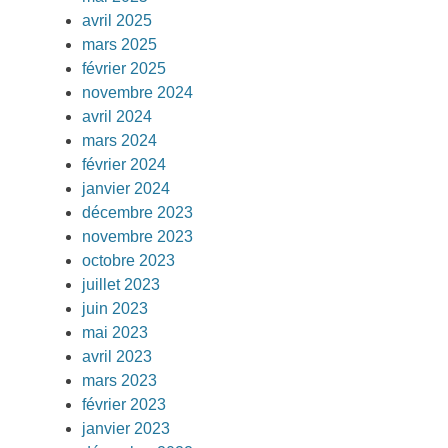
avril 2025
mars 2025
février 2025
novembre 2024
avril 2024
mars 2024
février 2024
janvier 2024
décembre 2023
novembre 2023
octobre 2023
juillet 2023
juin 2023
mai 2023
avril 2023
mars 2023
février 2023
janvier 2023