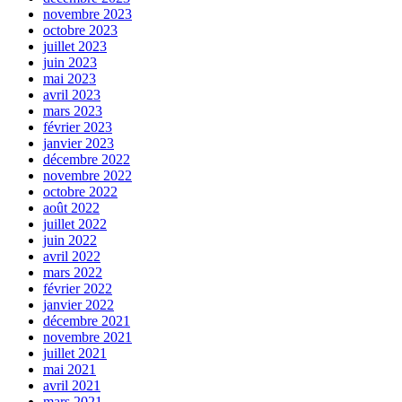
novembre 2023
octobre 2023
juillet 2023
juin 2023
mai 2023
avril 2023
mars 2023
février 2023
janvier 2023
décembre 2022
novembre 2022
octobre 2022
août 2022
juillet 2022
juin 2022
avril 2022
mars 2022
février 2022
janvier 2022
décembre 2021
novembre 2021
juillet 2021
mai 2021
avril 2021
mars 2021