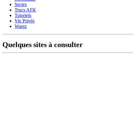
Sectes
Trucs AFK
Tutoriels
Vie Privée
Warez
Quelques sites à consulter