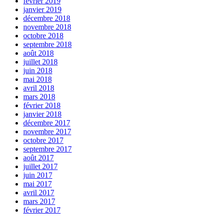
février 2019
janvier 2019
décembre 2018
novembre 2018
octobre 2018
septembre 2018
août 2018
juillet 2018
juin 2018
mai 2018
avril 2018
mars 2018
février 2018
janvier 2018
décembre 2017
novembre 2017
octobre 2017
septembre 2017
août 2017
juillet 2017
juin 2017
mai 2017
avril 2017
mars 2017
février 2017