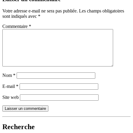
Votre adresse e-mail ne sera pas publiée.
Les champs obligatoires
sont indiqués avec
*
Commentaire
*
Nom
*
E-mail
*
Site web
Recherche