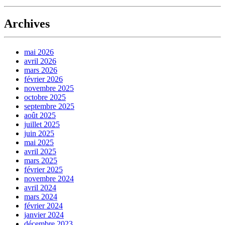
Archives
mai 2026
avril 2026
mars 2026
février 2026
novembre 2025
octobre 2025
septembre 2025
août 2025
juillet 2025
juin 2025
mai 2025
avril 2025
mars 2025
février 2025
novembre 2024
avril 2024
mars 2024
février 2024
janvier 2024
décembre 2023