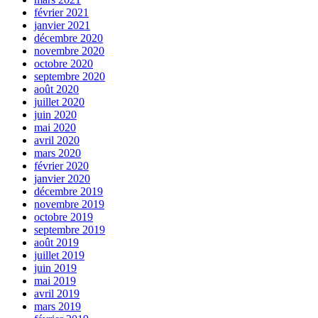
février 2021
janvier 2021
décembre 2020
novembre 2020
octobre 2020
septembre 2020
août 2020
juillet 2020
juin 2020
mai 2020
avril 2020
mars 2020
février 2020
janvier 2020
décembre 2019
novembre 2019
octobre 2019
septembre 2019
août 2019
juillet 2019
juin 2019
mai 2019
avril 2019
mars 2019