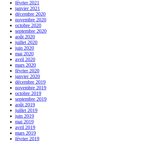
février 2021
janvier 2021
décembre 2020
novembre 2020
octobre 2020
septembre 2020
août 2020
juillet 2020
juin 2020
mai 2020
avril 2020
mars 2020
février 2020
janvier 2020
décembre 2019
novembre 2019
octobre 2019
septembre 2019
août 2019
juillet 2019
juin 2019
mai 2019
avril 2019
mars 2019
février 2019