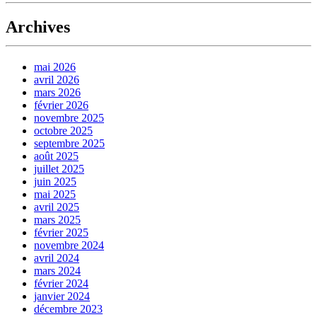
Archives
mai 2026
avril 2026
mars 2026
février 2026
novembre 2025
octobre 2025
septembre 2025
août 2025
juillet 2025
juin 2025
mai 2025
avril 2025
mars 2025
février 2025
novembre 2024
avril 2024
mars 2024
février 2024
janvier 2024
décembre 2023