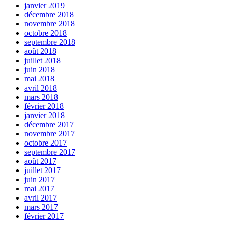
janvier 2019
décembre 2018
novembre 2018
octobre 2018
septembre 2018
août 2018
juillet 2018
juin 2018
mai 2018
avril 2018
mars 2018
février 2018
janvier 2018
décembre 2017
novembre 2017
octobre 2017
septembre 2017
août 2017
juillet 2017
juin 2017
mai 2017
avril 2017
mars 2017
février 2017