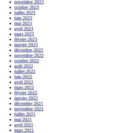
novembre 2023
octobre 2023
juillet 2023
juin 2023
mai 2023
avril 2023
mars 2023
février 2023
janvier 2023
décembre 2022
novembre 2022
octobre 2022
août 2022
juillet 2022
juin 2022
avril 2022
mars 2022
février 2022
janvier 2022
décembre 2021
novembre 2021
juillet 2021
mai 2021
avril 2021
mars 2021