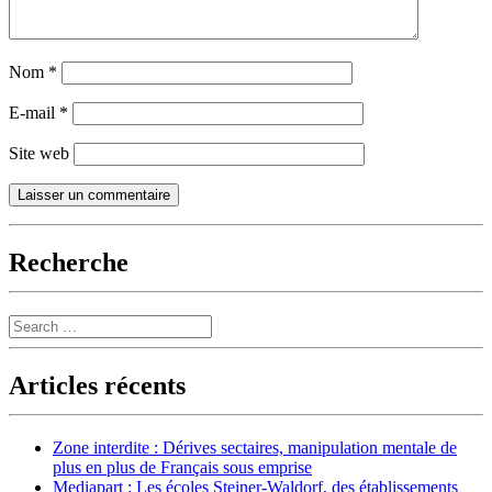
Nom
*
E-mail
*
Site web
Recherche
Search
Articles récents
Zone interdite : Dérives sectaires, manipulation mentale de
plus en plus de Français sous emprise
Mediapart : Les écoles Steiner-Waldorf, des établissements