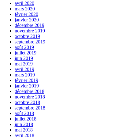
avril 2020
mars 2020
février 2020
janvier 2020
décembre 2019
novembre 2019
octobre 2019
septembre 2019
août 2019
juillet 2019
juin 2019
mai 2019
avril 2019
mars 2019
février 2019
janvier 2019
décembre 2018
novembre 2018
octobre 2018
septembre 2018
août 2018
juillet 2018
juin 2018
mai 2018
avril 2018