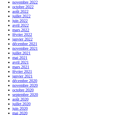
novembre 2022
octobre 2022
août 2022
juillet 2022
juin 2022
avril 2022
mars 2022
février 2022
janvier 2022
décembre 2021
novembre 2021
juillet 2021
mai 2021
avril 2021
mars 2021
février 2021
janvier 2021
décembre 2020
novembre 2020
octobre 2020
septembre 2020
août 2020
juillet 2020
juin 2020
mai 2020