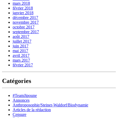
mars 2018
février 2018
janvier 2018
décembre 2017
novembre 2017
octobre 2017
septembre 2017
août 2017
juillet 2017
juin 2017
mai 2017
avril 2017
mars 2017
février 2017
Catégories
#TeamJipoune
Annonces
Anthroposophie/Steiner-Waldorf/Biodynamie
Articles de la rédaction
Censure