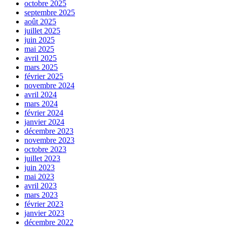
octobre 2025
septembre 2025
août 2025
juillet 2025
juin 2025
mai 2025
avril 2025
mars 2025
février 2025
novembre 2024
avril 2024
mars 2024
février 2024
janvier 2024
décembre 2023
novembre 2023
octobre 2023
juillet 2023
juin 2023
mai 2023
avril 2023
mars 2023
février 2023
janvier 2023
décembre 2022