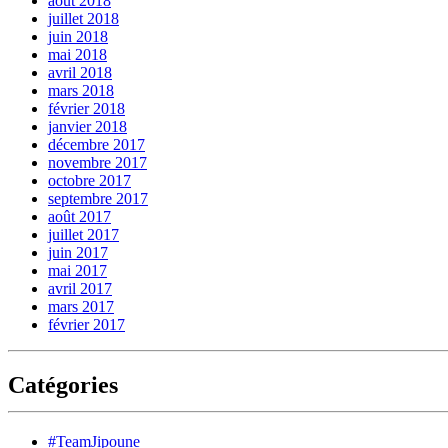
août 2018
juillet 2018
juin 2018
mai 2018
avril 2018
mars 2018
février 2018
janvier 2018
décembre 2017
novembre 2017
octobre 2017
septembre 2017
août 2017
juillet 2017
juin 2017
mai 2017
avril 2017
mars 2017
février 2017
Catégories
#TeamJipoune