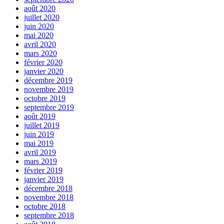
août 2020
juillet 2020
juin 2020
mai 2020
avril 2020
mars 2020
février 2020
janvier 2020
décembre 2019
novembre 2019
octobre 2019
septembre 2019
août 2019
juillet 2019
juin 2019
mai 2019
avril 2019
mars 2019
février 2019
janvier 2019
décembre 2018
novembre 2018
octobre 2018
septembre 2018