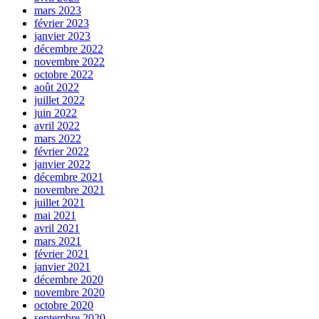
mars 2023
février 2023
janvier 2023
décembre 2022
novembre 2022
octobre 2022
août 2022
juillet 2022
juin 2022
avril 2022
mars 2022
février 2022
janvier 2022
décembre 2021
novembre 2021
juillet 2021
mai 2021
avril 2021
mars 2021
février 2021
janvier 2021
décembre 2020
novembre 2020
octobre 2020
septembre 2020