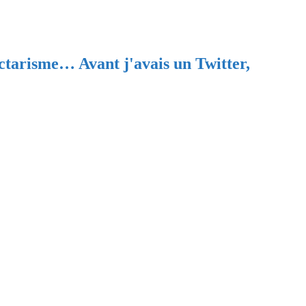
ectarisme… Avant j'avais un Twitter,