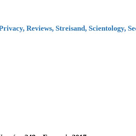
Privacy, Reviews, Streisand, Scientology, S