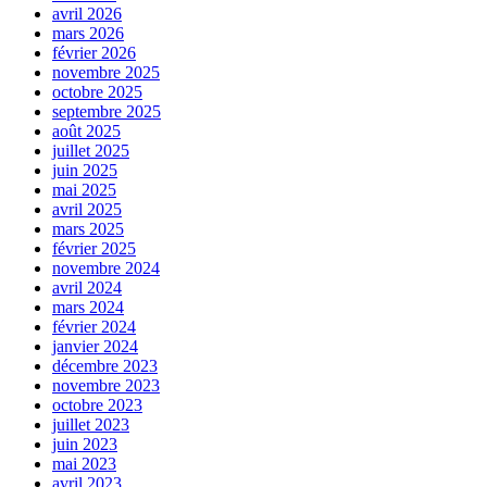
avril 2026
mars 2026
février 2026
novembre 2025
octobre 2025
septembre 2025
août 2025
juillet 2025
juin 2025
mai 2025
avril 2025
mars 2025
février 2025
novembre 2024
avril 2024
mars 2024
février 2024
janvier 2024
décembre 2023
novembre 2023
octobre 2023
juillet 2023
juin 2023
mai 2023
avril 2023