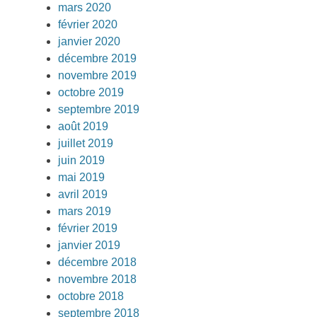
mars 2020
février 2020
janvier 2020
décembre 2019
novembre 2019
octobre 2019
septembre 2019
août 2019
juillet 2019
juin 2019
mai 2019
avril 2019
mars 2019
février 2019
janvier 2019
décembre 2018
novembre 2018
octobre 2018
septembre 2018