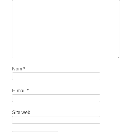
Nom
*
E-mail
*
Site web