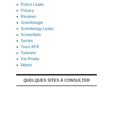
Police Leaks
Privacy
Reviews
Scientologie
Scientology Leaks
Screenfails
Sectes
Trucs AFK
Tutoriels
Vie Privée
Warez
QUELQUES SITES À CONSULTER