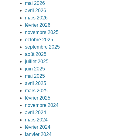
mai 2026
avril 2026
mars 2026
février 2026
novembre 2025
octobre 2025
septembre 2025
août 2025
juillet 2025
juin 2025
mai 2025
avril 2025
mars 2025
février 2025
novembre 2024
avril 2024
mars 2024
février 2024
janvier 2024