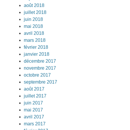
août 2018
juillet 2018
juin 2018
mai 2018
avril 2018
mars 2018
février 2018
janvier 2018
décembre 2017
novembre 2017
octobre 2017
septembre 2017
août 2017
juillet 2017
juin 2017
mai 2017
avril 2017
mars 2017