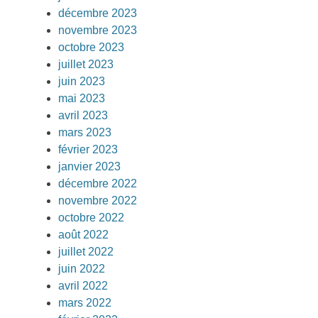
décembre 2023
novembre 2023
octobre 2023
juillet 2023
juin 2023
mai 2023
avril 2023
mars 2023
février 2023
janvier 2023
décembre 2022
novembre 2022
octobre 2022
août 2022
juillet 2022
juin 2022
avril 2022
mars 2022