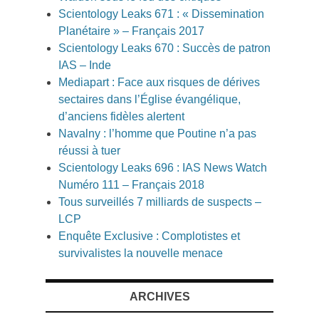
Scientology Leaks 671 : « Dissemination
Planétaire » – Français 2017
Scientology Leaks 670 : Succès de patron
IAS – Inde
Mediapart : Face aux risques de dérives
sectaires dans l’Église évangélique,
d’anciens fidèles alertent
Navalny : l’homme que Poutine n’a pas
réussi à tuer
Scientology Leaks 696 : IAS News Watch
Numéro 111 – Français 2018
Tous surveillés 7 milliards de suspects –
LCP
Enquête Exclusive : Complotistes et
survivalistes la nouvelle menace
ARCHIVES