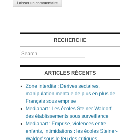
RECHERCHE
Search
ARTICLES RÉCENTS
Zone interdite : Dérives sectaires,
manipulation mentale de plus en plus de
Français sous emprise
Mediapart : Les écoles Steiner-Waldorf,
des établissements sous surveillance
Mediapart : Emprise, violences entre
enfants, intimidations : les écoles Steiner-
Waldorf sous le feu des critiques