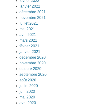
février 2022
janvier 2022
décembre 2021
novembre 2021
juillet 2021
mai 2021
avril 2021
mars 2021
février 2021
janvier 2021
décembre 2020
novembre 2020
octobre 2020
septembre 2020
août 2020
juillet 2020
juin 2020
mai 2020
avril 2020