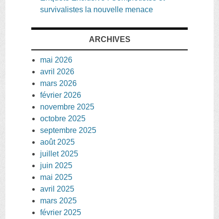
survivalistes la nouvelle menace
ARCHIVES
mai 2026
avril 2026
mars 2026
février 2026
novembre 2025
octobre 2025
septembre 2025
août 2025
juillet 2025
juin 2025
mai 2025
avril 2025
mars 2025
février 2025