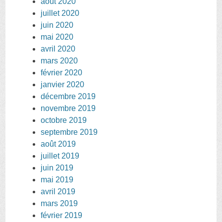
août 2020
juillet 2020
juin 2020
mai 2020
avril 2020
mars 2020
février 2020
janvier 2020
décembre 2019
novembre 2019
octobre 2019
septembre 2019
août 2019
juillet 2019
juin 2019
mai 2019
avril 2019
mars 2019
février 2019