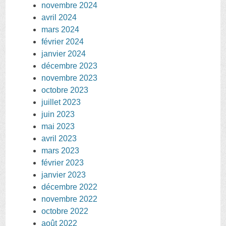
novembre 2024
avril 2024
mars 2024
février 2024
janvier 2024
décembre 2023
novembre 2023
octobre 2023
juillet 2023
juin 2023
mai 2023
avril 2023
mars 2023
février 2023
janvier 2023
décembre 2022
novembre 2022
octobre 2022
août 2022