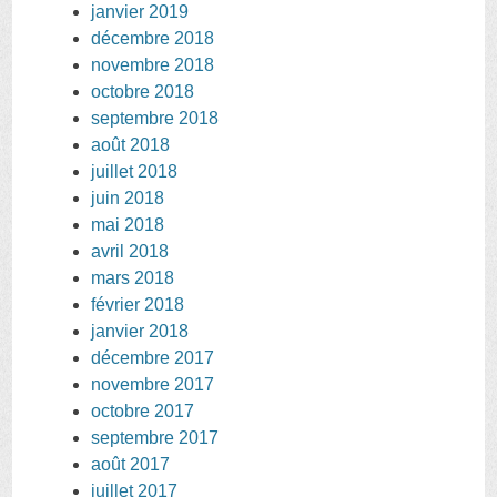
janvier 2019
décembre 2018
novembre 2018
octobre 2018
septembre 2018
août 2018
juillet 2018
juin 2018
mai 2018
avril 2018
mars 2018
février 2018
janvier 2018
décembre 2017
novembre 2017
octobre 2017
septembre 2017
août 2017
juillet 2017