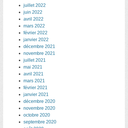
juillet 2022
juin 2022
avril 2022
mars 2022
février 2022
janvier 2022
décembre 2021
novembre 2021
juillet 2021
mai 2021
avril 2021
mars 2021
février 2021
janvier 2021
décembre 2020
novembre 2020
octobre 2020
septembre 2020