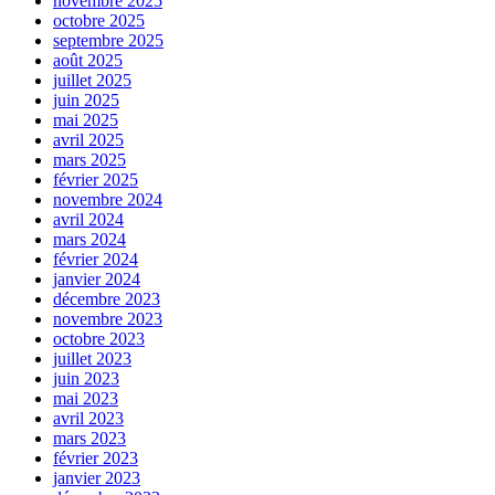
novembre 2025
octobre 2025
septembre 2025
août 2025
juillet 2025
juin 2025
mai 2025
avril 2025
mars 2025
février 2025
novembre 2024
avril 2024
mars 2024
février 2024
janvier 2024
décembre 2023
novembre 2023
octobre 2023
juillet 2023
juin 2023
mai 2023
avril 2023
mars 2023
février 2023
janvier 2023