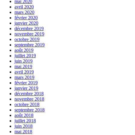
mai 2020
avril 2020
mars 2020
février 2020
janvier 2020
décembre 2019
novembre 2019
octobre 2019
septembre 2019
août 2019
juillet 2019
juin 2019
mai 2019
avril 2019
mars 2019
février 2019
janvier 2019
décembre 2018
novembre 2018
octobre 2018
septembre 2018
août 2018
juillet 2018
juin 2018
mai 2018