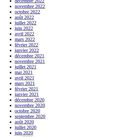
décembre 2022
novembre 2022
octobre 2022
août 2022
juillet 2022
juin 2022
avril 2022
mars 2022
février 2022
janvier 2022
décembre 2021
novembre 2021
juillet 2021
mai 2021
avril 2021
mars 2021
février 2021
janvier 2021
décembre 2020
novembre 2020
octobre 2020
septembre 2020
août 2020
juillet 2020
juin 2020