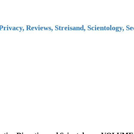
Privacy, Reviews, Streisand, Scientology, S