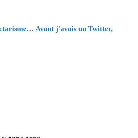
ectarisme… Avant j'avais un Twitter,