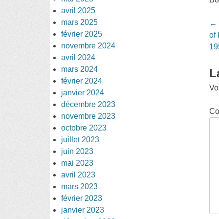
avril 2025
mars 2025
Po
←
février 2025
na
of
novembre 2024
19
avril 2024
mars 2024
L
février 2024
Vo
janvier 2024
décembre 2023
Co
novembre 2023
octobre 2023
juillet 2023
juin 2023
mai 2023
avril 2023
mars 2023
février 2023
janvier 2023