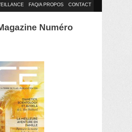
EILLANCE
FAQ/A PROPOS
CONTACT
 Magazine Numéro