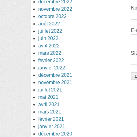
décembre 2022
N
novembre 2022
octobre 2022
août 2022
E-
juillet 2022
juin 2022
avril 2022
Si
mars 2022
février 2022
janvier 2022
décembre 2021
novembre 2021
juillet 2021
mai 2021
avril 2021
mars 2021
février 2021
janvier 2021
décembre 2020