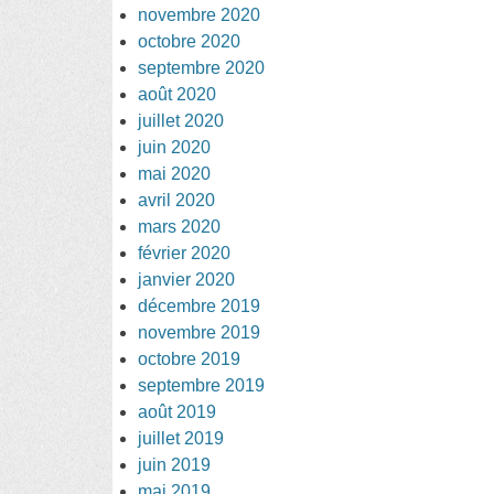
novembre 2020
octobre 2020
septembre 2020
août 2020
juillet 2020
juin 2020
mai 2020
avril 2020
mars 2020
février 2020
janvier 2020
décembre 2019
novembre 2019
octobre 2019
septembre 2019
août 2019
juillet 2019
juin 2019
mai 2019