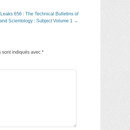
Leaks 656 : The Technical Bulletins of
 and Scientology : Subject Volume 1
→
s sont indiqués avec
*