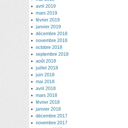
avril 2019
mars 2019
février 2019
janvier 2019
décembre 2018
novembre 2018
octobre 2018
septembre 2018
août 2018
juillet 2018
juin 2018
mai 2018
avril 2018
mars 2018
février 2018
janvier 2018
décembre 2017
novembre 2017