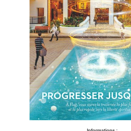
Informations :