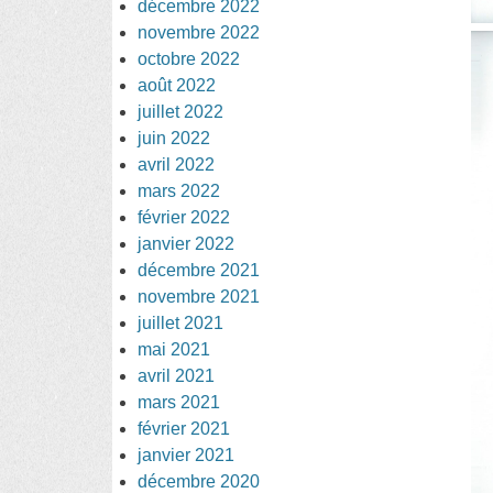
décembre 2022
novembre 2022
octobre 2022
août 2022
juillet 2022
juin 2022
avril 2022
mars 2022
février 2022
janvier 2022
décembre 2021
novembre 2021
juillet 2021
mai 2021
avril 2021
mars 2021
février 2021
janvier 2021
décembre 2020