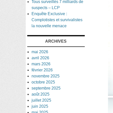
Tous surveillés 7 milliards de
suspects – LCP
Enquête Exclusive :
Complotistes et survivalistes
la nouvelle menace
ARCHIVES
mai 2026
avril 2026
mars 2026
février 2026
novembre 2025
octobre 2025
septembre 2025
août 2025
juillet 2025
juin 2025
mai 2025