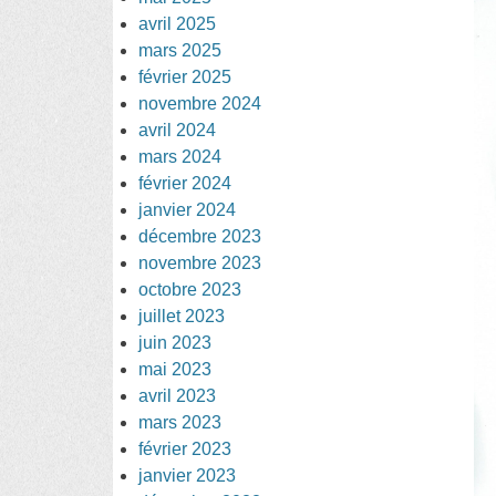
avril 2025
mars 2025
février 2025
novembre 2024
avril 2024
mars 2024
février 2024
janvier 2024
décembre 2023
novembre 2023
octobre 2023
juillet 2023
juin 2023
mai 2023
avril 2023
mars 2023
février 2023
janvier 2023