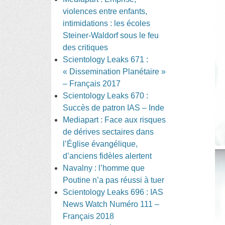
violences entre enfants,
intimidations : les écoles
Steiner-Waldorf sous le feu
des critiques
Scientology Leaks 671 :
« Dissemination Planétaire »
– Français 2017
Scientology Leaks 670 :
Succès de patron IAS – Inde
Mediapart : Face aux risques
de dérives sectaires dans
l’Église évangélique,
d’anciens fidèles alertent
Navalny : l’homme que
Poutine n’a pas réussi à tuer
Scientology Leaks 696 : IAS
News Watch Numéro 111 –
Français 2018