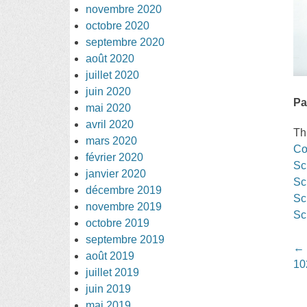
novembre 2020
octobre 2020
septembre 2020
août 2020
juillet 2020
juin 2020
Pa
mai 2020
avril 2020
Th
mars 2020
Co
février 2020
Sc
janvier 2020
Sc
décembre 2019
Sc
novembre 2019
Sc
octobre 2019
septembre 2019
Po
←
août 2019
na
10
juillet 2019
juin 2019
mai 2019