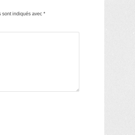
s sont indiqués avec
*