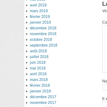
L
avril 2019
mars 2019
Vo
février 2019
janvier 2019
Co
décembre 2018
novembre 2018
octobre 2018
septembre 2018
août 2018
juillet 2018
juin 2018
mai 2018
avril 2018
mars 2018
N
février 2018
janvier 2018
décembre 2017
E-
novembre 2017