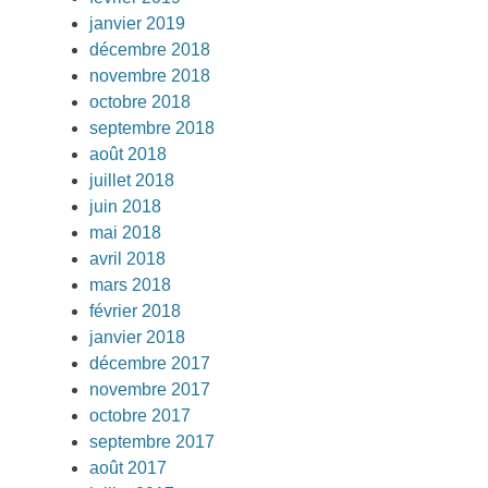
janvier 2019
décembre 2018
novembre 2018
octobre 2018
septembre 2018
août 2018
juillet 2018
juin 2018
mai 2018
avril 2018
mars 2018
février 2018
janvier 2018
décembre 2017
novembre 2017
octobre 2017
septembre 2017
août 2017