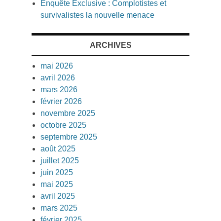
Enquête Exclusive : Complotistes et
survivalistes la nouvelle menace
ARCHIVES
mai 2026
avril 2026
mars 2026
février 2026
novembre 2025
octobre 2025
septembre 2025
août 2025
juillet 2025
juin 2025
mai 2025
avril 2025
mars 2025
février 2025