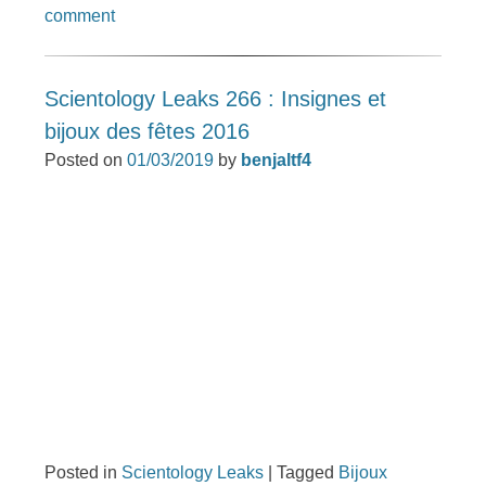
comment
Scientology Leaks 266 : Insignes et
bijoux des fêtes 2016
Posted on
01/03/2019
by
benjaltf4
Posted in
Scientology Leaks
|
Tagged
Bijoux