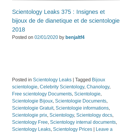
Scientology Leaks 375 : Insignes et
bijoux de de dianetique et de scientologie
2018
Posted on
02/01/2020
by
benjaltf4
Posted in
Scientology Leaks
|
Tagged
Bijoux
scientologie
,
Celebrity Scientology
,
Chanology
,
Free scientology Documents
,
Scientologie
,
Scientologie Bijoux
,
Scientologie Documents
,
Scientologie Gratuit
,
Scientologie informations
,
Scientologie prix
,
Scientology
,
Scientology docs
,
Scientology Free
,
Scientology internal documents
,
Scientology Leaks
,
Scientology Prices
|
Leave a