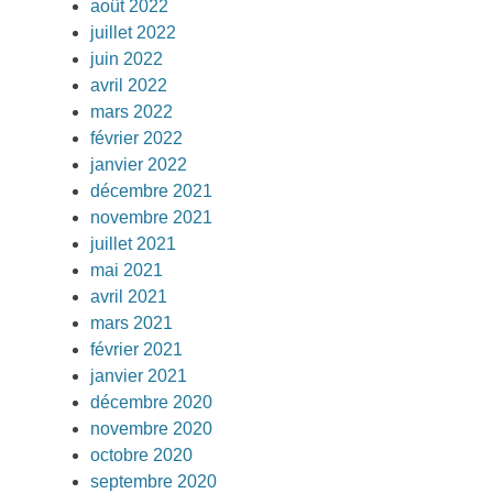
août 2022
juillet 2022
juin 2022
avril 2022
mars 2022
février 2022
janvier 2022
décembre 2021
novembre 2021
juillet 2021
mai 2021
avril 2021
mars 2021
février 2021
janvier 2021
décembre 2020
novembre 2020
octobre 2020
septembre 2020