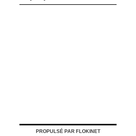
PROPULSÉ PAR FLOKINET