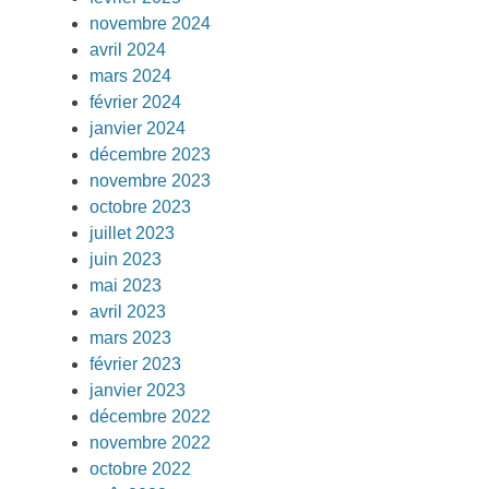
novembre 2024
avril 2024
mars 2024
février 2024
janvier 2024
décembre 2023
novembre 2023
octobre 2023
juillet 2023
juin 2023
mai 2023
avril 2023
mars 2023
février 2023
janvier 2023
décembre 2022
novembre 2022
octobre 2022