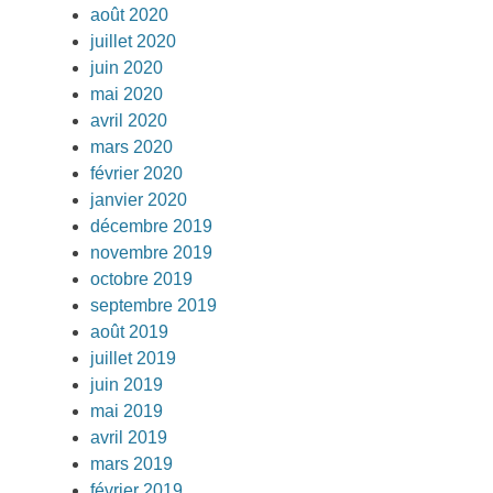
août 2020
juillet 2020
juin 2020
mai 2020
avril 2020
mars 2020
février 2020
janvier 2020
décembre 2019
novembre 2019
octobre 2019
septembre 2019
août 2019
juillet 2019
juin 2019
mai 2019
avril 2019
mars 2019
février 2019