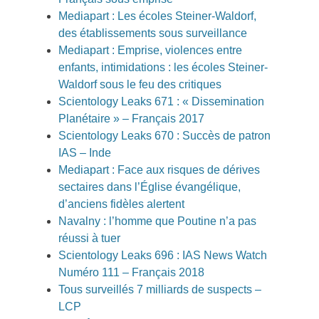
Mediapart : Les écoles Steiner-Waldorf,
des établissements sous surveillance
Mediapart : Emprise, violences entre
enfants, intimidations : les écoles Steiner-
Waldorf sous le feu des critiques
Scientology Leaks 671 : « Dissemination
Planétaire » – Français 2017
Scientology Leaks 670 : Succès de patron
IAS – Inde
Mediapart : Face aux risques de dérives
sectaires dans l’Église évangélique,
d’anciens fidèles alertent
Navalny : l’homme que Poutine n’a pas
réussi à tuer
Scientology Leaks 696 : IAS News Watch
Numéro 111 – Français 2018
Tous surveillés 7 milliards de suspects –
LCP