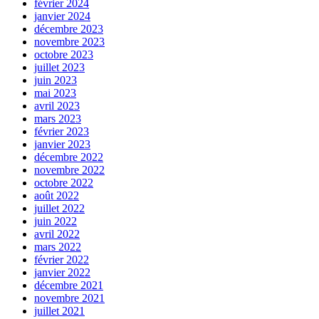
février 2024
janvier 2024
décembre 2023
novembre 2023
octobre 2023
juillet 2023
juin 2023
mai 2023
avril 2023
mars 2023
février 2023
janvier 2023
décembre 2022
novembre 2022
octobre 2022
août 2022
juillet 2022
juin 2022
avril 2022
mars 2022
février 2022
janvier 2022
décembre 2021
novembre 2021
juillet 2021