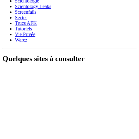
Scientologie
Scientology Leaks
Screenfails
Sectes
Trucs AFK
Tutoriels
Vie Privée
Warez
Quelques sites à consulter