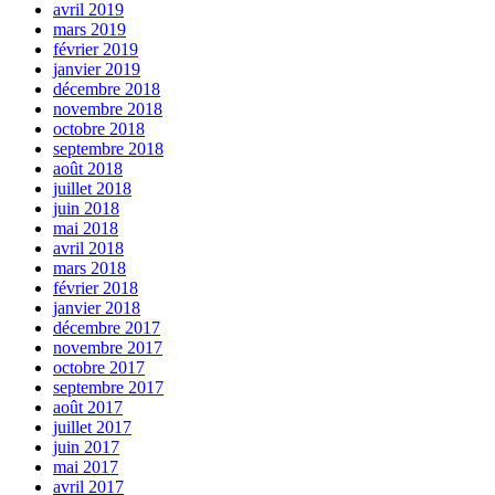
avril 2019
mars 2019
février 2019
janvier 2019
décembre 2018
novembre 2018
octobre 2018
septembre 2018
août 2018
juillet 2018
juin 2018
mai 2018
avril 2018
mars 2018
février 2018
janvier 2018
décembre 2017
novembre 2017
octobre 2017
septembre 2017
août 2017
juillet 2017
juin 2017
mai 2017
avril 2017