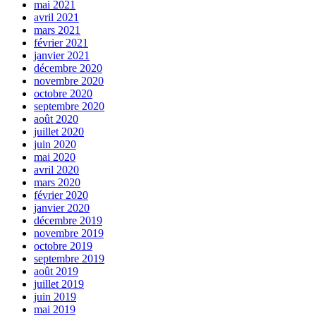
mai 2021
avril 2021
mars 2021
février 2021
janvier 2021
décembre 2020
novembre 2020
octobre 2020
septembre 2020
août 2020
juillet 2020
juin 2020
mai 2020
avril 2020
mars 2020
février 2020
janvier 2020
décembre 2019
novembre 2019
octobre 2019
septembre 2019
août 2019
juillet 2019
juin 2019
mai 2019